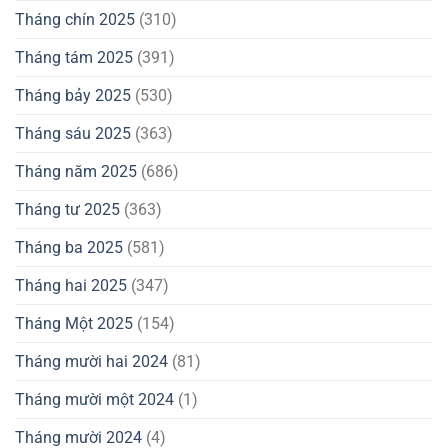
Tháng chín 2025
(310)
Tháng tám 2025
(391)
Tháng bảy 2025
(530)
Tháng sáu 2025
(363)
Tháng năm 2025
(686)
Tháng tư 2025
(363)
Tháng ba 2025
(581)
Tháng hai 2025
(347)
Tháng Một 2025
(154)
Tháng mười hai 2024
(81)
Tháng mười một 2024
(1)
Tháng mười 2024
(4)