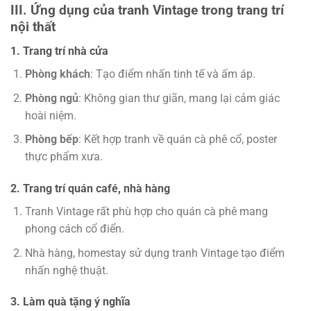
III. Ứng dụng của tranh Vintage trong trang trí
nội thất
1. Trang trí nhà cửa
Phòng khách
: Tạo điểm nhấn tinh tế và ấm áp.
Phòng ngủ
: Không gian thư giãn, mang lại cảm giác
hoài niệm.
Phòng bếp
: Kết hợp tranh về quán cà phê cổ, poster
thực phẩm xưa.
2. Trang trí quán café, nhà hàng
Tranh Vintage rất phù hợp cho quán cà phê mang
phong cách cổ điển.
Nhà hàng, homestay sử dụng tranh Vintage tạo điểm
nhấn nghệ thuật.
3. Làm quà tặng ý nghĩa