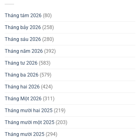
Tháng tám 2026
(80)
Tháng bảy 2026
(258)
Tháng sáu 2026
(280)
Tháng năm 2026
(392)
Tháng tư 2026
(583)
Tháng ba 2026
(579)
Tháng hai 2026
(424)
Tháng Một 2026
(311)
Tháng mười hai 2025
(219)
Tháng mười một 2025
(203)
Tháng mười 2025
(294)