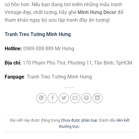
có hồn hơn. Nếu bạn đang tìm kiếm những mẫu tranh
Vintage đẹp, chất lượng, hãy ghé
Minh Hưng Decor
để
tham khảo ngay bộ sưu tập tranh đầy ấn tượng!
Tranh Treo Tường Minh Hưng
Hotline:
0989.008.889 Mr Hưng
Địa chỉ:
170 Phạm Phú Thứ, Phường 11, Tân Bình, TpHCM
Fanpage
: Tranh Treo Tường Minh Hưng
Bài viết này được đăng trong
Chưa được phân loại
. Đánh dấu
liên kết
thường trực
.