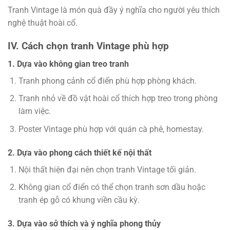
Tranh Vintage là món quà đầy ý nghĩa cho người yêu thích
nghệ thuật hoài cổ.
IV. Cách chọn tranh Vintage phù hợp
1. Dựa vào không gian treo tranh
Tranh phong cảnh cổ điển phù hợp phòng khách.
Tranh nhỏ về đồ vật hoài cổ thích hợp treo trong phòng
làm việc.
Poster Vintage phù hợp với quán cà phê, homestay.
2. Dựa vào phong cách thiết kế nội thất
Nội thất hiện đại nên chọn tranh Vintage tối giản.
Không gian cổ điển có thể chọn tranh sơn dầu hoặc
tranh ép gỗ có khung viền cầu kỳ.
3. Dựa vào sở thích và ý nghĩa phong thủy