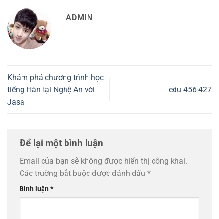
ADMIN
Khám phá chương trình học
tiếng Hàn tại Nghệ An với
edu 456-427
Jasa
Để lại một bình luận
Email của bạn sẽ không được hiển thị công khai.
Các trường bắt buộc được đánh dấu
*
Bình luận
*