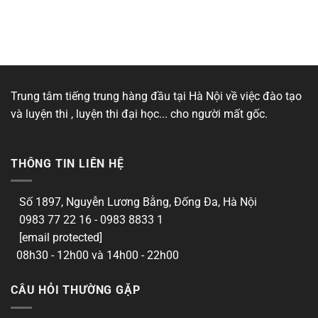
Trung tâm tiếng trung hàng đầu tại Hà Nội về việc đào tạo
và luyện thi , luyện thi đại học... cho người mất gốc.
THÔNG TIN LIÊN HỆ
Số 1897, Nguyễn Lương Bằng, Đống Đa, Hà Nội
0983 77 22 16 - 0983 8833 1
[email protected]
08h30 - 12h00 và 14h00 - 22h00
CÂU HỎI THƯỜNG GẶP