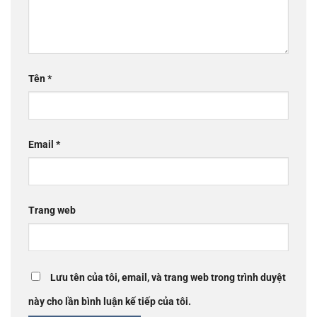
Tên
*
Email
*
Trang web
Lưu tên của tôi, email, và trang web trong trình duyệt
này cho lần bình luận kế tiếp của tôi.