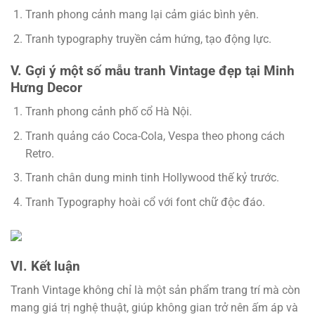
Tranh phong cảnh mang lại cảm giác bình yên.
Tranh typography truyền cảm hứng, tạo động lực.
V. Gợi ý một số mẫu tranh Vintage đẹp tại Minh
Hưng Decor
Tranh phong cảnh phố cổ Hà Nội.
Tranh quảng cáo Coca-Cola, Vespa theo phong cách
Retro.
Tranh chân dung minh tinh Hollywood thế kỷ trước.
Tranh Typography hoài cổ với font chữ độc đáo.
VI. Kết luận
Tranh Vintage không chỉ là một sản phẩm trang trí mà còn
mang giá trị nghệ thuật, giúp không gian trở nên ấm áp và