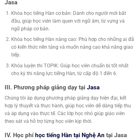
Jasa
Khóa học tiếng Hàn cơ bản: Dành cho người mới bắt
đầu, giúp học viên làm quen với ngữ âm, từ vựng và
ngữ pháp cơ bản.
Khóa học tiếng Hàn nâng cao: Phù hợp cho những ai đã
có kiến thức nền tảng và muốn nâng cao khả năng giao
tiếp.
Khóa luyện thi TOPIK: Giúp học viên chuẩn bị tốt nhất
cho kỳ thi năng lực tiếng Hàn, từ cấp độ 1 đến 6.
III. Phương pháp giảng dạy tại
Jasa
Chúng tôi áp dụng phương pháp giảng dạy hiện đại, kết
hợp lý thuyết và thực hành, giúp học viên dễ dàng tiếp thu
và áp dụng vào thực tế. Các lớp học nhỏ giúp giáo viên
theo sát và hỗ trợ từng học viên kịp thời.
IV. Học phí
học tiếng Hàn tại Nghệ An
tại Jasa