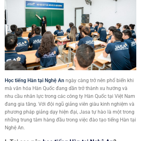
Học tiếng Hàn tại Nghệ An
ngày càng trở nên phổ biến khi
mà văn hóa Hàn Quốc đang dần trở thành xu hướng và
nhu cầu nhân lực trong các công ty Hàn Quốc tại Việt Nam
đang gia tăng. Với đội ngũ giảng viên giàu kinh nghiệm và
phương pháp giảng dạy hiện đại, Jasa tự hào là một trong
những trung tâm hàng đầu trong việc đào tạo tiếng Hàn tại
Nghệ An.