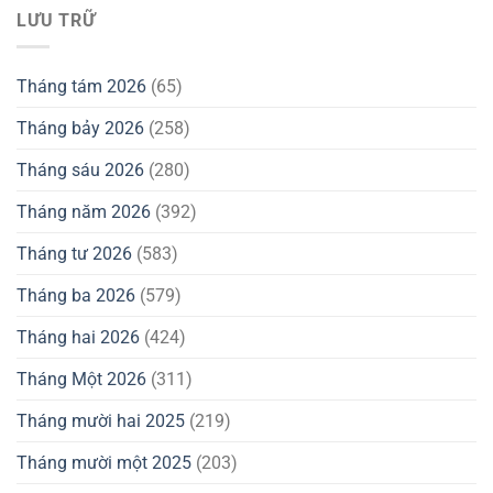
LƯU TRỮ
Tháng tám 2026
(65)
Tháng bảy 2026
(258)
Tháng sáu 2026
(280)
Tháng năm 2026
(392)
Tháng tư 2026
(583)
Tháng ba 2026
(579)
Tháng hai 2026
(424)
Tháng Một 2026
(311)
Tháng mười hai 2025
(219)
Tháng mười một 2025
(203)