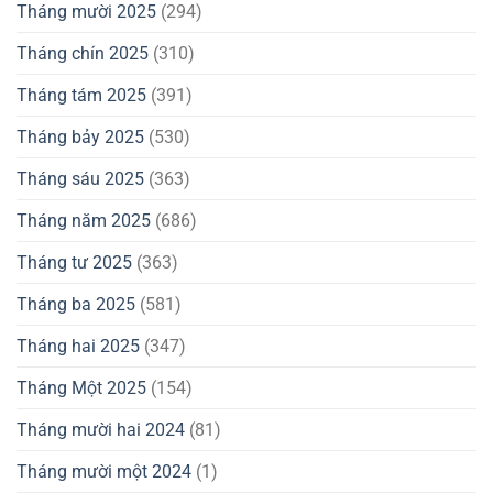
Tháng mười 2025
(294)
Tháng chín 2025
(310)
Tháng tám 2025
(391)
Tháng bảy 2025
(530)
Tháng sáu 2025
(363)
Tháng năm 2025
(686)
Tháng tư 2025
(363)
Tháng ba 2025
(581)
Tháng hai 2025
(347)
Tháng Một 2025
(154)
Tháng mười hai 2024
(81)
Tháng mười một 2024
(1)