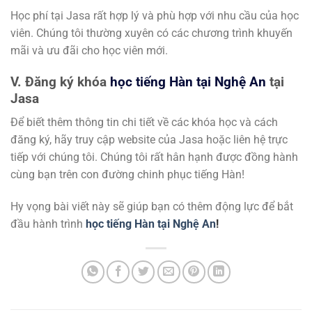
Học phí tại Jasa rất hợp lý và phù hợp với nhu cầu của học
viên. Chúng tôi thường xuyên có các chương trình khuyến
mãi và ưu đãi cho học viên mới.
V. Đăng ký khóa
học tiếng Hàn tại Nghệ An
tại
Jasa
Để biết thêm thông tin chi tiết về các khóa học và cách
đăng ký, hãy truy cập website của Jasa hoặc liên hệ trực
tiếp với chúng tôi. Chúng tôi rất hân hạnh được đồng hành
cùng bạn trên con đường chinh phục tiếng Hàn!
Hy vọng bài viết này sẽ giúp bạn có thêm động lực để bắt
đầu hành trình
học tiếng Hàn tại Nghệ An
!