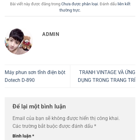
Bài viết này được đăng trong
Chưa được phân loại
. Đánh dấu
liên kết
thường trực
.
ADMIN
Máy phun sơn tĩnh điện bột
TRANH VINTAGE VÀ ỨNG
Dotech D-890
DỤNG TRONG TRANG TRÍ
Để lại một bình luận
Email của bạn sẽ không được hiển thị công khai.
Các trường bắt buộc được đánh dấu
*
Bình luận
*