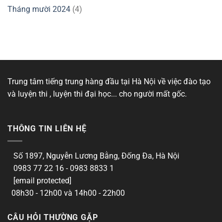
Tháng mười 2024
(4)
Trung tâm tiếng trung hàng đầu tại Hà Nội về việc đào tạo
và luyện thi , luyện thi đại học... cho người mất gốc.
THÔNG TIN LIÊN HỆ
Số 1897, Nguyễn Lương Bằng, Đống Đa, Hà Nội
0983 77 22 16 - 0983 8833 1
[email protected]
08h30 - 12h00 và 14h00 - 22h00
CÂU HỎI THƯỜNG GẶP