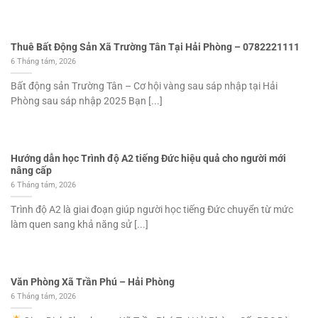
Thuê Bất Động Sản Xã Trường Tân Tại Hải Phòng – 0782221111
6 Tháng tám, 2026
Bất động sản Trường Tân – Cơ hội vàng sau sáp nhập tại Hải
Phòng sau sáp nhập 2025 Bạn [...]
Hướng dẫn học Trình độ A2 tiếng Đức hiệu quả cho người mới
nâng cấp
6 Tháng tám, 2026
Trình độ A2 là giai đoạn giúp người học tiếng Đức chuyển từ mức
làm quen sang khả năng sử [...]
Văn Phòng Xã Trần Phú – Hải Phòng
6 Tháng tám, 2026