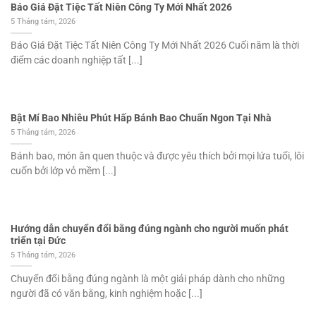
Báo Giá Đặt Tiệc Tất Niên Công Ty Mới Nhất 2026
5 Tháng tám, 2026
Báo Giá Đặt Tiệc Tất Niên Công Ty Mới Nhất 2026 Cuối năm là thời
điểm các doanh nghiệp tất [...]
Bật Mí Bao Nhiêu Phút Hấp Bánh Bao Chuẩn Ngon Tại Nhà
5 Tháng tám, 2026
Bánh bao, món ăn quen thuộc và được yêu thích bởi mọi lứa tuổi, lôi
cuốn bởi lớp vỏ mềm [...]
Hướng dẫn chuyển đổi bằng đúng ngành cho người muốn phát
triển tại Đức
5 Tháng tám, 2026
Chuyển đổi bằng đúng ngành là một giải pháp dành cho những
người đã có văn bằng, kinh nghiệm hoặc [...]