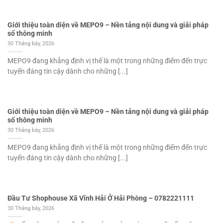
Giới thiệu toàn diện về MEPO9 – Nền tảng nội dung và giải pháp
số thông minh
30 Tháng bảy, 2026
MEPO9 đang khẳng định vị thế là một trong những điểm đến trực
tuyến đáng tin cậy dành cho những [...]
Giới thiệu toàn diện về MEPO9 – Nền tảng nội dung và giải pháp
số thông minh
30 Tháng bảy, 2026
MEPO9 đang khẳng định vị thế là một trong những điểm đến trực
tuyến đáng tin cậy dành cho những [...]
Đầu Tư Shophouse Xã Vĩnh Hải Ở Hải Phòng – 0782221111
30 Tháng bảy, 2026