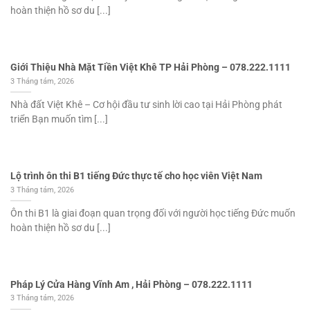
hoàn thiện hồ sơ du [...]
Giới Thiệu Nhà Mặt Tiền Việt Khê TP Hải Phòng – 078.222.1111
3 Tháng tám, 2026
Nhà đất Việt Khê – Cơ hội đầu tư sinh lời cao tại Hải Phòng phát
triển Bạn muốn tìm [...]
Lộ trình ôn thi B1 tiếng Đức thực tế cho học viên Việt Nam
3 Tháng tám, 2026
Ôn thi B1 là giai đoạn quan trọng đối với người học tiếng Đức muốn
hoàn thiện hồ sơ du [...]
Pháp Lý Cửa Hàng Vĩnh Am , Hải Phòng – 078.222.1111
3 Tháng tám, 2026