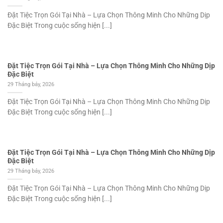
Đặt Tiệc Trọn Gói Tại Nhà – Lựa Chọn Thông Minh Cho Những Dịp
Đặc Biệt Trong cuộc sống hiện [...]
Đặt Tiệc Trọn Gói Tại Nhà – Lựa Chọn Thông Minh Cho Những Dịp
Đặc Biệt
29 Tháng bảy, 2026
Đặt Tiệc Trọn Gói Tại Nhà – Lựa Chọn Thông Minh Cho Những Dịp
Đặc Biệt Trong cuộc sống hiện [...]
Đặt Tiệc Trọn Gói Tại Nhà – Lựa Chọn Thông Minh Cho Những Dịp
Đặc Biệt
29 Tháng bảy, 2026
Đặt Tiệc Trọn Gói Tại Nhà – Lựa Chọn Thông Minh Cho Những Dịp
Đặc Biệt Trong cuộc sống hiện [...]