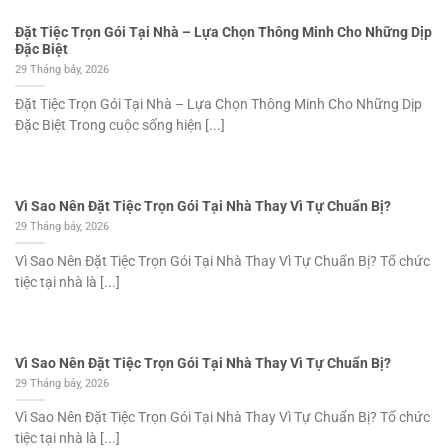
Đặt Tiệc Trọn Gói Tại Nhà – Lựa Chọn Thông Minh Cho Những Dịp
Đặc Biệt
29 Tháng bảy, 2026
Đặt Tiệc Trọn Gói Tại Nhà – Lựa Chọn Thông Minh Cho Những Dịp
Đặc Biệt Trong cuộc sống hiện [...]
Vì Sao Nên Đặt Tiệc Trọn Gói Tại Nhà Thay Vì Tự Chuẩn Bị?
29 Tháng bảy, 2026
Vì Sao Nên Đặt Tiệc Trọn Gói Tại Nhà Thay Vì Tự Chuẩn Bị? Tổ chức
tiệc tại nhà là [...]
Vì Sao Nên Đặt Tiệc Trọn Gói Tại Nhà Thay Vì Tự Chuẩn Bị?
29 Tháng bảy, 2026
Vì Sao Nên Đặt Tiệc Trọn Gói Tại Nhà Thay Vì Tự Chuẩn Bị? Tổ chức
tiệc tại nhà là [...]