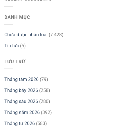
DANH MỤC
Chưa được phân loại
(7.428)
Tin tức
(5)
LƯU TRỮ
Tháng tám 2026
(79)
Tháng bảy 2026
(258)
Tháng sáu 2026
(280)
Tháng năm 2026
(392)
Tháng tư 2026
(583)