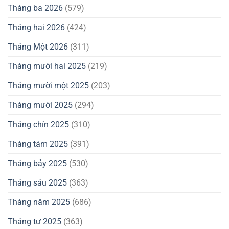
Tháng ba 2026
(579)
Tháng hai 2026
(424)
Tháng Một 2026
(311)
Tháng mười hai 2025
(219)
Tháng mười một 2025
(203)
Tháng mười 2025
(294)
Tháng chín 2025
(310)
Tháng tám 2025
(391)
Tháng bảy 2025
(530)
Tháng sáu 2025
(363)
Tháng năm 2025
(686)
Tháng tư 2025
(363)