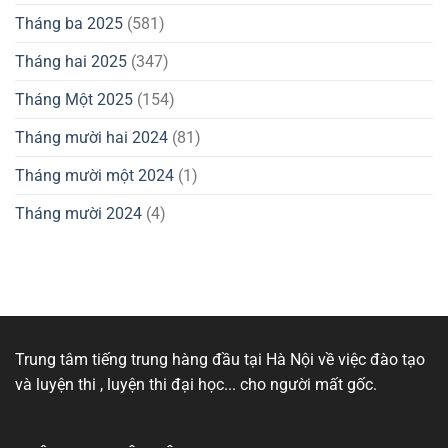
Tháng ba 2025
(581)
Tháng hai 2025
(347)
Tháng Một 2025
(154)
Tháng mười hai 2024
(81)
Tháng mười một 2024
(1)
Tháng mười 2024
(4)
Trung tâm tiếng trung hàng đầu tại Hà Nội về việc đào tạo
và luyện thi , luyện thi đại học... cho người mất gốc.