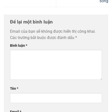
sống
Để lại một bình luận
Email của bạn sẽ không được hiển thị công khai.
Các trường bắt buộc được đánh dấu
*
Bình luận
*
Tên
*
Email
*