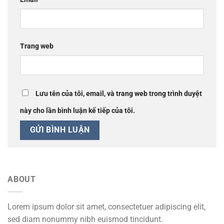
Trang web
Lưu tên của tôi, email, và trang web trong trình duyệt
này cho lần bình luận kế tiếp của tôi.
ABOUT
Lorem ipsum dolor sit amet, consectetuer adipiscing elit,
sed diam nonummy nibh euismod tincidunt.