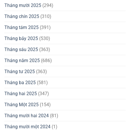
Tháng mười 2025
(294)
Tháng chín 2025
(310)
Tháng tám 2025
(391)
Tháng bảy 2025
(530)
Tháng sáu 2025
(363)
Tháng năm 2025
(686)
Tháng tư 2025
(363)
Tháng ba 2025
(581)
Tháng hai 2025
(347)
Tháng Một 2025
(154)
Tháng mười hai 2024
(81)
Tháng mười một 2024
(1)