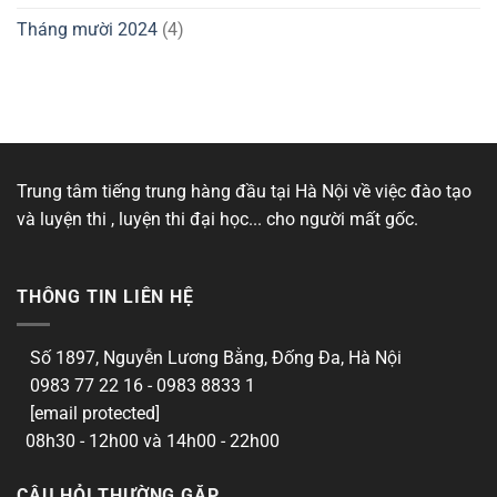
Tháng mười 2024
(4)
Trung tâm tiếng trung hàng đầu tại Hà Nội về việc đào tạo
và luyện thi , luyện thi đại học... cho người mất gốc.
THÔNG TIN LIÊN HỆ
Số 1897, Nguyễn Lương Bằng, Đống Đa, Hà Nội
0983 77 22 16 - 0983 8833 1
[email protected]
08h30 - 12h00 và 14h00 - 22h00
CÂU HỎI THƯỜNG GẶP