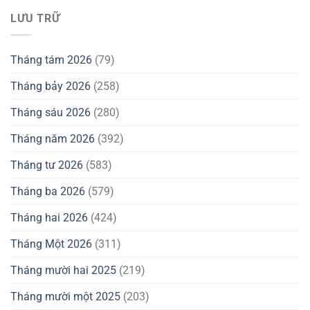
LƯU TRỮ
Tháng tám 2026
(79)
Tháng bảy 2026
(258)
Tháng sáu 2026
(280)
Tháng năm 2026
(392)
Tháng tư 2026
(583)
Tháng ba 2026
(579)
Tháng hai 2026
(424)
Tháng Một 2026
(311)
Tháng mười hai 2025
(219)
Tháng mười một 2025
(203)