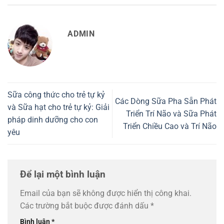
ADMIN
Sữa công thức cho trẻ tự kỷ
Các Dòng Sữa Pha Sẵn Phát
và Sữa hạt cho trẻ tự kỷ: Giải
Triển Trí Não và Sữa Phát
pháp dinh dưỡng cho con
Triển Chiều Cao và Trí Não
yêu
Để lại một bình luận
Email của bạn sẽ không được hiển thị công khai.
Các trường bắt buộc được đánh dấu
*
Bình luận
*