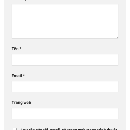
Tên
*
Email
*
Trang web