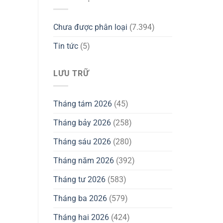
Chưa được phân loại
(7.394)
Tin tức
(5)
LƯU TRỮ
Tháng tám 2026
(45)
Tháng bảy 2026
(258)
Tháng sáu 2026
(280)
Tháng năm 2026
(392)
Tháng tư 2026
(583)
Tháng ba 2026
(579)
Tháng hai 2026
(424)