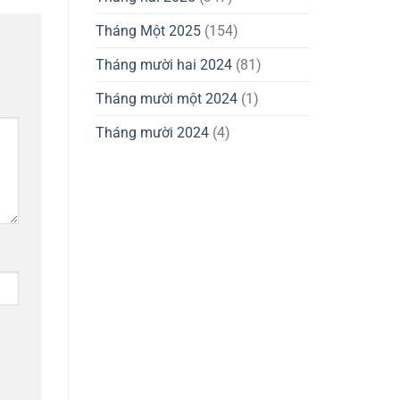
Tháng Một 2025
(154)
Tháng mười hai 2024
(81)
Tháng mười một 2024
(1)
Tháng mười 2024
(4)