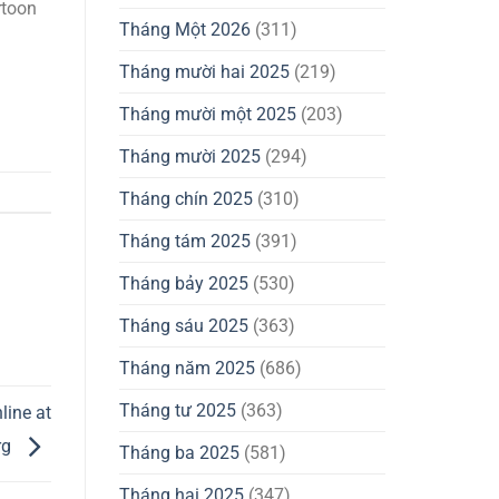
rtoon
Tháng Một 2026
(311)
Tháng mười hai 2025
(219)
Tháng mười một 2025
(203)
Tháng mười 2025
(294)
Tháng chín 2025
(310)
Tháng tám 2025
(391)
Tháng bảy 2025
(530)
Tháng sáu 2025
(363)
Tháng năm 2025
(686)
Tháng tư 2025
(363)
line at
rg
Tháng ba 2025
(581)
Tháng hai 2025
(347)