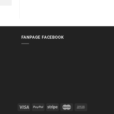
FANPAGE FACEBOOK