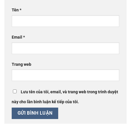
Tên
*
Email
*
Trang web
Lưu tên của tôi, email, và trang web trong trình duyệt
này cho lần bình luận kế tiếp của tôi.