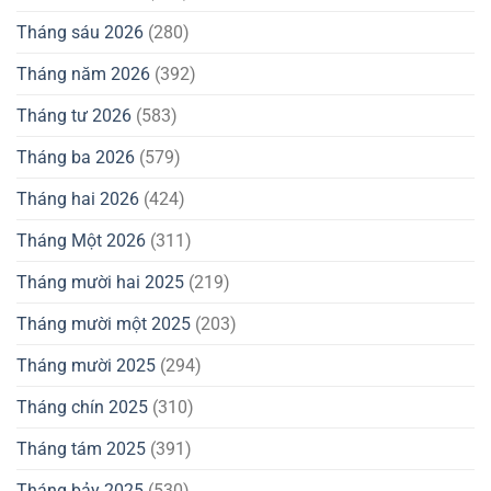
Tháng sáu 2026
(280)
Tháng năm 2026
(392)
Tháng tư 2026
(583)
Tháng ba 2026
(579)
Tháng hai 2026
(424)
Tháng Một 2026
(311)
Tháng mười hai 2025
(219)
Tháng mười một 2025
(203)
Tháng mười 2025
(294)
Tháng chín 2025
(310)
Tháng tám 2025
(391)
Tháng bảy 2025
(530)