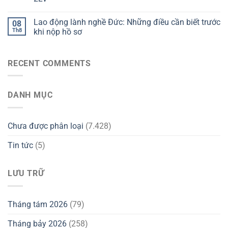
Lao động lành nghề Đức: Những điều cần biết trước
08
Th8
khi nộp hồ sơ
RECENT COMMENTS
DANH MỤC
Chưa được phân loại
(7.428)
Tin tức
(5)
LƯU TRỮ
Tháng tám 2026
(79)
Tháng bảy 2026
(258)