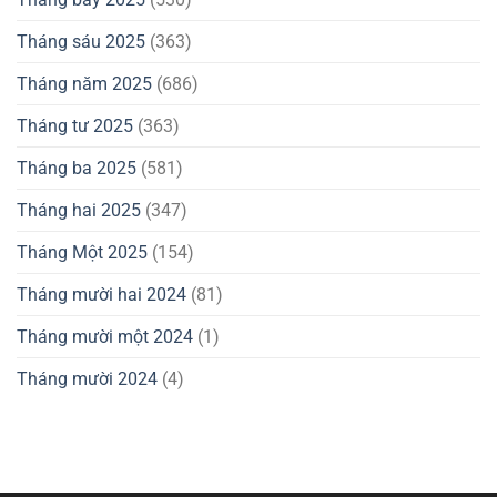
Tháng sáu 2025
(363)
Tháng năm 2025
(686)
Tháng tư 2025
(363)
Tháng ba 2025
(581)
Tháng hai 2025
(347)
Tháng Một 2025
(154)
Tháng mười hai 2024
(81)
Tháng mười một 2024
(1)
Tháng mười 2024
(4)