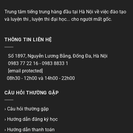
Trung tâm tiếng trung hàng đầu tại Hà Nội về việc đào tạo
và luyện thi , luyện thi đại học... cho người mất gốc.
THÔNG TIN LIÊN HỆ
Số 1897, Nguyễn Lương Bằng, Đống Đa, Hà Nội
0983 77 22 16 - 0983 8833 1
[email protected]
08h30 - 12h00 và 14h00 - 22h00
CÂU HỎI THƯỜNG GẶP
› Câu hỏi thường gặp
› Hướng dẫn đăng ký học
› Hướng dẫn thanh toán