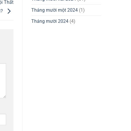
i Thất
Tháng mười một 2024
(1)
i?
Tháng mười 2024
(4)