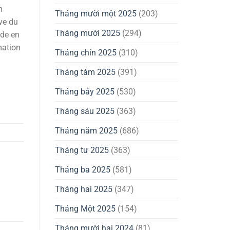
n
Tháng mười một 2025
(203)
ive du
Tháng mười 2025
(294)
nde en
mation
Tháng chín 2025
(310)
Tháng tám 2025
(391)
Tháng bảy 2025
(530)
Tháng sáu 2025
(363)
Tháng năm 2025
(686)
Tháng tư 2025
(363)
Tháng ba 2025
(581)
Tháng hai 2025
(347)
Tháng Một 2025
(154)
Tháng mười hai 2024
(81)