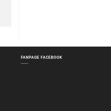
FANPAGE FACEBOOK