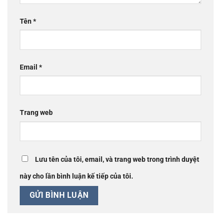
Tên
*
Email
*
Trang web
Lưu tên của tôi, email, và trang web trong trình duyệt
này cho lần bình luận kế tiếp của tôi.