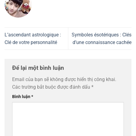
L’ascendant astrologique :
Symboles ésotériques : Clés
Clé de votre personnalité
d’une connaissance cachée
Để lại một bình luận
Email của bạn sẽ không được hiển thị công khai.
Các trường bắt buộc được đánh dấu
*
Bình luận
*