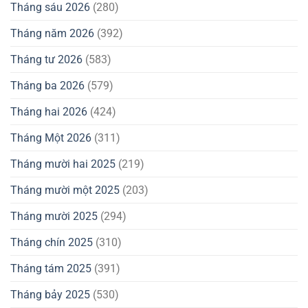
Tháng sáu 2026
(280)
Tháng năm 2026
(392)
Tháng tư 2026
(583)
Tháng ba 2026
(579)
Tháng hai 2026
(424)
Tháng Một 2026
(311)
Tháng mười hai 2025
(219)
Tháng mười một 2025
(203)
Tháng mười 2025
(294)
Tháng chín 2025
(310)
Tháng tám 2025
(391)
Tháng bảy 2025
(530)