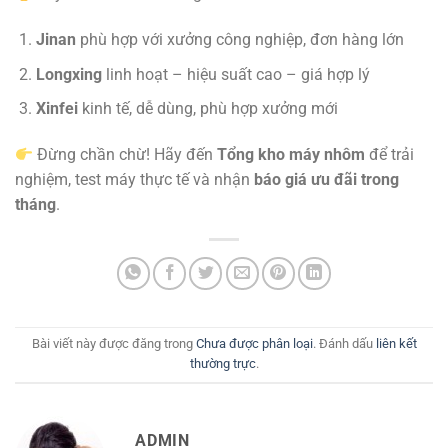
Jinan
phù hợp với xưởng công nghiệp, đơn hàng lớn
Longxing
linh hoạt – hiệu suất cao – giá hợp lý
Xinfei
kinh tế, dễ dùng, phù hợp xưởng mới
Đừng chần chừ! Hãy đến
Tổng kho máy nhôm
để trải
nghiệm, test máy thực tế và nhận
báo giá ưu đãi trong
tháng
.
Bài viết này được đăng trong
Chưa được phân loại
. Đánh dấu
liên kết
thường trực
.
ADMIN