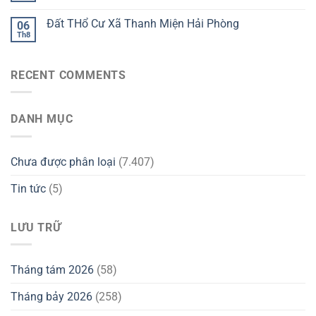
Đất THổ Cư Xã Thanh Miện Hải Phòng
06
Th8
RECENT COMMENTS
DANH MỤC
Chưa được phân loại
(7.407)
Tin tức
(5)
LƯU TRỮ
Tháng tám 2026
(58)
Tháng bảy 2026
(258)