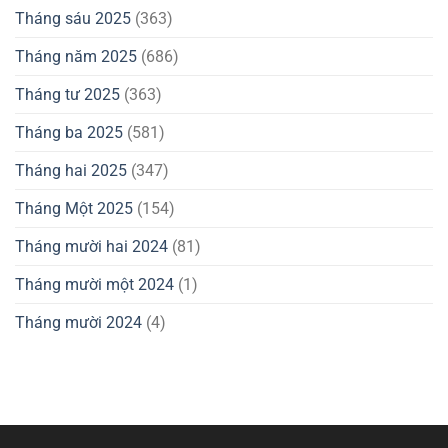
Tháng sáu 2025
(363)
Tháng năm 2025
(686)
Tháng tư 2025
(363)
Tháng ba 2025
(581)
Tháng hai 2025
(347)
Tháng Một 2025
(154)
Tháng mười hai 2024
(81)
Tháng mười một 2024
(1)
Tháng mười 2024
(4)