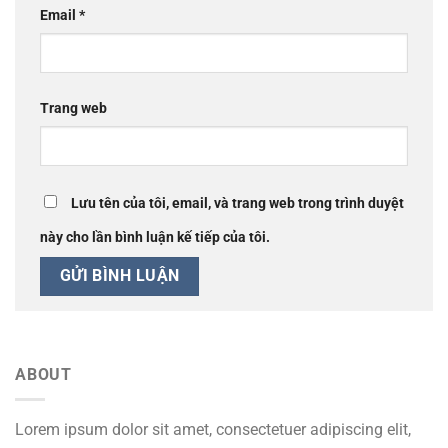
Email
*
Trang web
Lưu tên của tôi, email, và trang web trong trình duyệt
này cho lần bình luận kế tiếp của tôi.
ABOUT
Lorem ipsum dolor sit amet, consectetuer adipiscing elit,