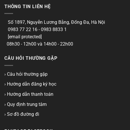
THÔNG TIN LIÊN HỆ
Số 1897, Nguyễn Lương Bằng, Đống Đa, Hà Nội
0983 77 22 16 - 0983 8833 1
[email protected]
08h30 - 12h00 và 14h00 - 22h00
CÂU HỎI THƯỜNG GẶP
› Câu hỏi thường gặp
› Hướng dẫn đăng ký học
› Hướng dẫn thanh toán
› Quy định trung tâm
› Sơ đồ đường đi