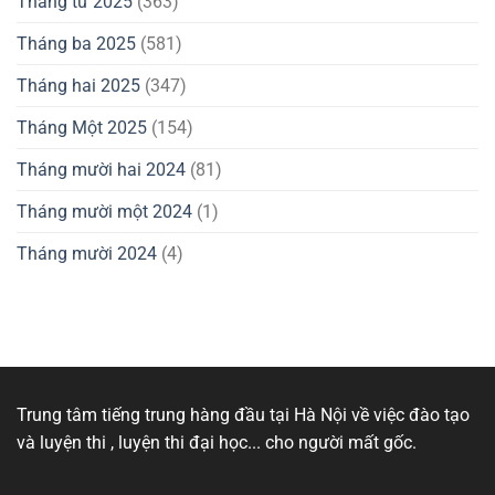
Tháng tư 2025
(363)
Tháng ba 2025
(581)
Tháng hai 2025
(347)
Tháng Một 2025
(154)
Tháng mười hai 2024
(81)
Tháng mười một 2024
(1)
Tháng mười 2024
(4)
Trung tâm tiếng trung hàng đầu tại Hà Nội về việc đào tạo
và luyện thi , luyện thi đại học... cho người mất gốc.