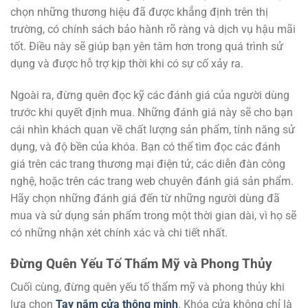
chọn những thương hiệu đã được khẳng định trên thị
trường, có chính sách bảo hành rõ ràng và dịch vụ hậu mãi
tốt. Điều này sẽ giúp bạn yên tâm hơn trong quá trình sử
dụng và được hỗ trợ kịp thời khi có sự cố xảy ra.
Ngoài ra, đừng quên đọc kỹ các đánh giá của người dùng
trước khi quyết định mua. Những đánh giá này sẽ cho bạn
cái nhìn khách quan về chất lượng sản phẩm, tính năng sử
dụng, và độ bền của khóa. Bạn có thể tìm đọc các đánh
giá trên các trang thương mại điện tử, các diễn đàn công
nghệ, hoặc trên các trang web chuyên đánh giá sản phẩm.
Hãy chọn những đánh giá đến từ những người dùng đã
mua và sử dụng sản phẩm trong một thời gian dài, vì họ sẽ
có những nhận xét chính xác và chi tiết nhất.
Đừng Quên Yếu Tố Thẩm Mỹ và Phong Thủy
Cuối cùng, đừng quên yếu tố thẩm mỹ và phong thủy khi
lựa chọn
Tay nắm cửa thông minh
. Khóa cửa không chỉ là