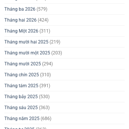
Tháng ba 2026
(579)
Tháng hai 2026
(424)
Tháng Một 2026
(311)
Tháng mười hai 2025
(219)
Tháng mười một 2025
(203)
Tháng mười 2025
(294)
Tháng chín 2025
(310)
Tháng tám 2025
(391)
Tháng bảy 2025
(530)
Tháng sáu 2025
(363)
Tháng năm 2025
(686)