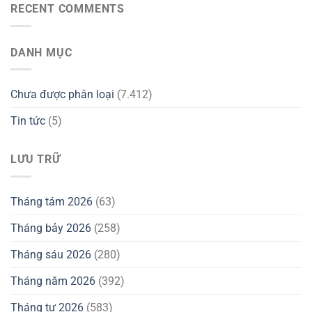
RECENT COMMENTS
DANH MỤC
Chưa được phân loại
(7.412)
Tin tức
(5)
LƯU TRỮ
Tháng tám 2026
(63)
Tháng bảy 2026
(258)
Tháng sáu 2026
(280)
Tháng năm 2026
(392)
Tháng tư 2026
(583)