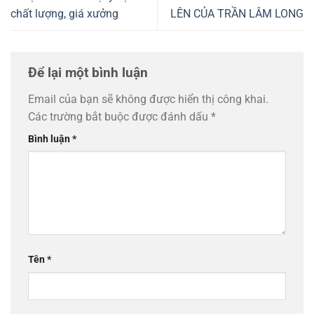
chất lượng, giá xưởng
LÊN CỦA TRẦN LÂM LONG
Để lại một bình luận
Email của bạn sẽ không được hiển thị công khai.
Các trường bắt buộc được đánh dấu
*
Bình luận
*
Tên
*