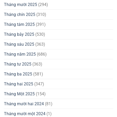
Tháng mười 2025
(294)
Tháng chín 2025
(310)
Tháng tám 2025
(391)
Tháng bảy 2025
(530)
Tháng sáu 2025
(363)
Tháng năm 2025
(686)
Tháng tư 2025
(363)
Tháng ba 2025
(581)
Tháng hai 2025
(347)
Tháng Một 2025
(154)
Tháng mười hai 2024
(81)
Tháng mười một 2024
(1)