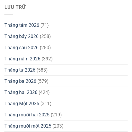
LƯU TRỮ
Tháng tám 2026
(71)
Tháng bảy 2026
(258)
Tháng sáu 2026
(280)
Tháng năm 2026
(392)
Tháng tư 2026
(583)
Tháng ba 2026
(579)
Tháng hai 2026
(424)
Tháng Một 2026
(311)
Tháng mười hai 2025
(219)
Tháng mười một 2025
(203)