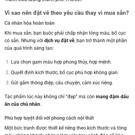
Vì sao nên đặt vẽ theo yêu cầu thay vì mua sẵn?
Cá nhân hóa hoàn toàn
Khi mua sẵn, bạn buộc phải chấp nhận tông màu, bố cục
có sẵn. Nhưng với
dịch vụ đặt vẽ
, bạn trở thành một phần
của quá trình sáng tạo:
Lựa chọn gam màu hợp phong thủy, hợp mệnh.
Quyết định kích thước, bố cục phù hợp không gian.
Gửi gắm thông điệp, câu chuyện, cảm xúc riêng.
Tác phẩm lúc này không chỉ “đẹp” mà còn
mang đậm dấu
ấn của chủ nhân
.
Phù hợp tuyệt đối với phong cách nội thất
Một bức tranh được thiết kế riêng theo kích thước và tông