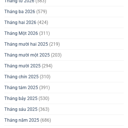
Tháng tư 2026
(583)
Tháng ba 2026
(579)
Tháng hai 2026
(424)
Tháng Một 2026
(311)
Tháng mười hai 2025
(219)
Tháng mười một 2025
(203)
Tháng mười 2025
(294)
Tháng chín 2025
(310)
Tháng tám 2025
(391)
Tháng bảy 2025
(530)
Tháng sáu 2025
(363)
Tháng năm 2025
(686)