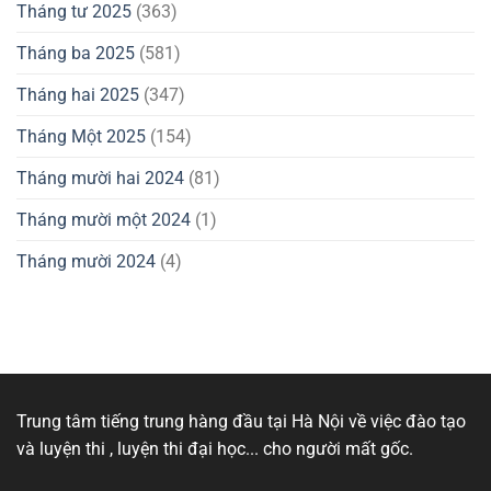
Tháng tư 2025
(363)
Tháng ba 2025
(581)
Tháng hai 2025
(347)
Tháng Một 2025
(154)
Tháng mười hai 2024
(81)
Tháng mười một 2024
(1)
Tháng mười 2024
(4)
Trung tâm tiếng trung hàng đầu tại Hà Nội về việc đào tạo
và luyện thi , luyện thi đại học... cho người mất gốc.