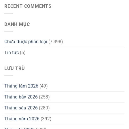
RECENT COMMENTS
DANH MỤC
Chưa được phân loại
(7.398)
Tin tức
(5)
LƯU TRỮ
Tháng tám 2026
(49)
Tháng bảy 2026
(258)
Tháng sáu 2026
(280)
Tháng năm 2026
(392)