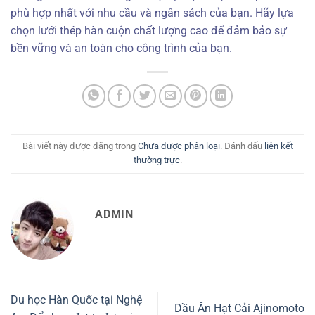
phù hợp nhất với nhu cầu và ngân sách của bạn. Hãy lựa
chọn lưới thép hàn cuộn chất lượng cao để đảm bảo sự
bền vững và an toàn cho công trình của bạn.
Bài viết này được đăng trong
Chưa được phân loại
. Đánh dấu
liên kết
thường trực
.
ADMIN
Du học Hàn Quốc tại Nghệ
Dầu Ăn Hạt Cải Ajinomoto