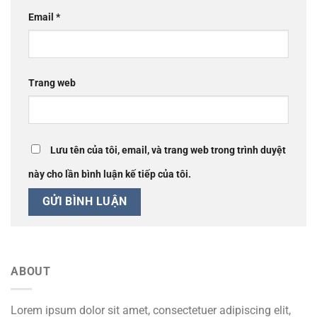
Email
*
Trang web
Lưu tên của tôi, email, và trang web trong trình duyệt
này cho lần bình luận kế tiếp của tôi.
ABOUT
Lorem ipsum dolor sit amet, consectetuer adipiscing elit,