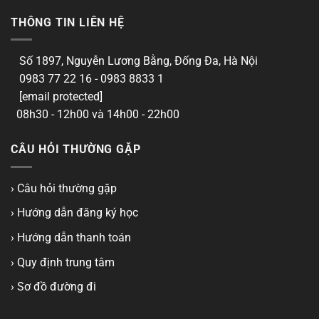
THÔNG TIN LIÊN HỆ
Số 1897, Nguyễn Lương Bằng, Đống Đa, Hà Nội
0983 77 22 16 - 0983 8833 1
[email protected]
08h30 - 12h00 và 14h00 - 22h00
CÂU HỎI THƯỜNG GẶP
› Câu hỏi thường gặp
› Hướng dẫn đăng ký học
› Hướng dẫn thanh toán
› Quy định trung tâm
› Sơ đồ đường đi