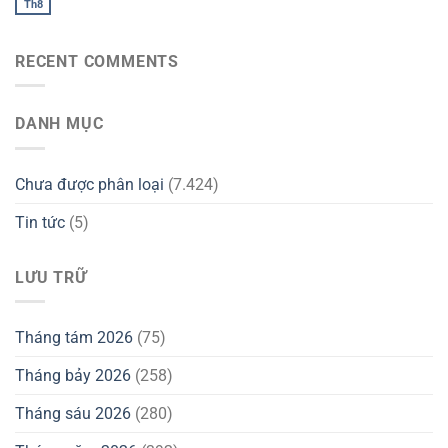
Th8
RECENT COMMENTS
DANH MỤC
Chưa được phân loại
(7.424)
Tin tức
(5)
LƯU TRỮ
Tháng tám 2026
(75)
Tháng bảy 2026
(258)
Tháng sáu 2026
(280)