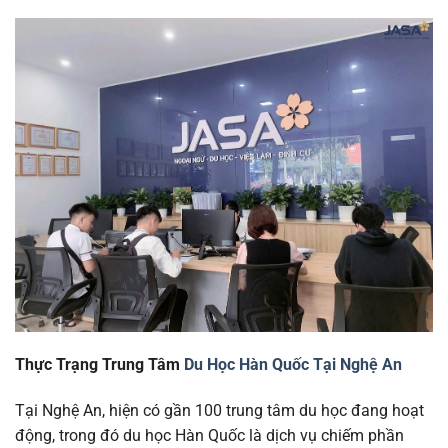
Thực Trạng Trung Tâm
Du Học Hàn Quốc Tại Nghệ An
Tại Nghệ An, hiện có gần 100 trung tâm du học đang hoạt
động, trong đó du học Hàn Quốc là dịch vụ chiếm phần