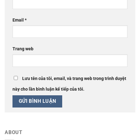
Email
*
Trang web
Lưu tên của tôi, email, và trang web trong trình duyệt
này cho lần bình luận kế tiếp của tôi.
ABOUT