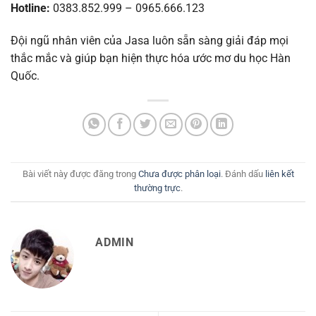
Hotline:
0383.852.999 – 0965.666.123
Đội ngũ nhân viên của Jasa luôn sẵn sàng giải đáp mọi
thắc mắc và giúp bạn hiện thực hóa ước mơ du học Hàn
Quốc.
Bài viết này được đăng trong
Chưa được phân loại
. Đánh dấu
liên kết
thường trực
.
ADMIN