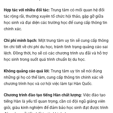
Hợp tác với nhiều đối tác:
Trung tâm có mối quan hệ đối
tác rộng rãi, thường xuyên tổ chức hội thảo, gặp gỡ giữa
học sinh và đại diện các trường học để cung cấp thông tin
chính xác.
Chi phí minh bạch:
Một trung tâm uy tín sẽ cung cấp thông
tin chi tiết về chi phí du học, tránh tình trạng quảng cáo sai
lệch. Đồng thời, họ sẽ có các chương trình ưu đãi và hỗ trợ
học sinh trong suốt quá trình chuẩn bị du học.
Không quảng cáo quá lời:
Trung tâm uy tín sẽ nói đúng
những gì họ có thể làm, cung cấp thông tin chính xác về
chương trình học và cơ hội việc làm tại Hàn Quốc.
Chương trình đào tạo tiếng Hàn chất lượng:
Việc đào tạo
tiếng Hàn là yếu tố quan trọng, cần có đội ngũ giảng viên
giỏi, giàu kinh nghiệm để đảm bảo học sinh đạt được trình