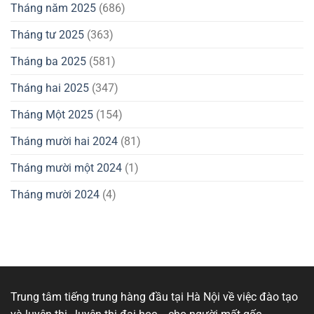
Tháng năm 2025
(686)
Tháng tư 2025
(363)
Tháng ba 2025
(581)
Tháng hai 2025
(347)
Tháng Một 2025
(154)
Tháng mười hai 2024
(81)
Tháng mười một 2024
(1)
Tháng mười 2024
(4)
Trung tâm tiếng trung hàng đầu tại Hà Nội về việc đào tạo