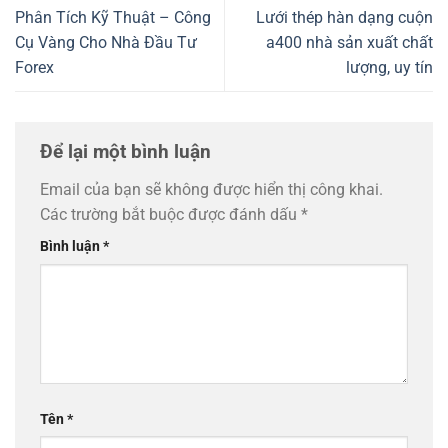
Phân Tích Kỹ Thuật – Công
Lưới thép hàn dạng cuộn
Cụ Vàng Cho Nhà Đầu Tư
a400 nhà sản xuất chất
Forex
lượng, uy tín
Để lại một bình luận
Email của bạn sẽ không được hiển thị công khai.
Các trường bắt buộc được đánh dấu
*
Bình luận
*
Tên
*