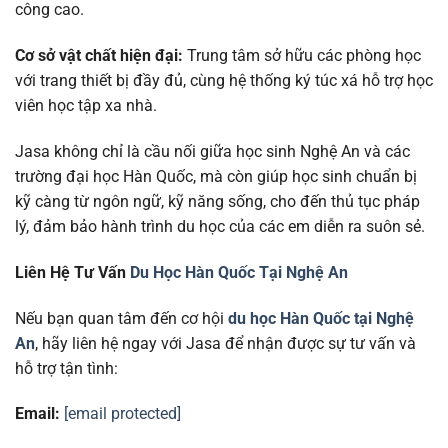
công cao.
Cơ sở vật chất hiện đại:
Trung tâm sở hữu các phòng học
với trang thiết bị đầy đủ, cùng hệ thống ký túc xá hỗ trợ học
viên học tập xa nhà.
Jasa không chỉ là cầu nối giữa học sinh Nghệ An và các
trường đại học Hàn Quốc, mà còn giúp học sinh chuẩn bị
kỹ càng từ ngôn ngữ, kỹ năng sống, cho đến thủ tục pháp
lý, đảm bảo hành trình du học của các em diễn ra suôn sẻ.
Liên Hệ Tư Vấn
Du Học Hàn Quốc Tại Nghệ An
Nếu bạn quan tâm đến cơ hội
du học Hàn Quốc tại Nghệ
An
, hãy liên hệ ngay với Jasa để nhận được sự tư vấn và
hỗ trợ tận tình:
Email:
[email protected]