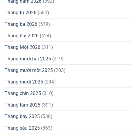
Tháng năm 2026
(392)
Tháng tư 2026
(583)
Tháng ba 2026
(579)
Tháng hai 2026
(424)
Tháng Một 2026
(311)
Tháng mười hai 2025
(219)
Tháng mười một 2025
(203)
Tháng mười 2025
(294)
Tháng chín 2025
(310)
Tháng tám 2025
(391)
Tháng bảy 2025
(530)
Tháng sáu 2025
(363)