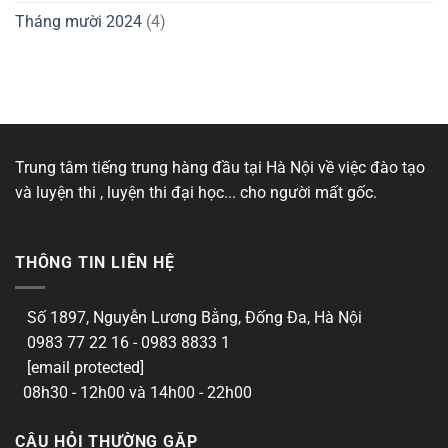
Tháng mười 2024
(4)
Trung tâm tiếng trung hàng đầu tại Hà Nội về việc đào tạo
và luyện thi , luyện thi đại học... cho người mất gốc.
THÔNG TIN LIÊN HỆ
Số 1897, Nguyễn Lương Bằng, Đống Đa, Hà Nội
0983 77 22 16 - 0983 8833 1
[email protected]
08h30 - 12h00 và 14h00 - 22h00
CÂU HỎI THƯỜNG GẶP