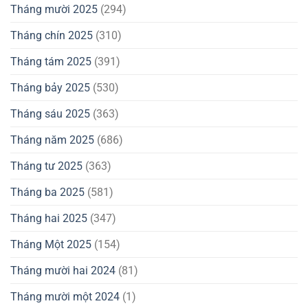
Tháng mười 2025
(294)
Tháng chín 2025
(310)
Tháng tám 2025
(391)
Tháng bảy 2025
(530)
Tháng sáu 2025
(363)
Tháng năm 2025
(686)
Tháng tư 2025
(363)
Tháng ba 2025
(581)
Tháng hai 2025
(347)
Tháng Một 2025
(154)
Tháng mười hai 2024
(81)
Tháng mười một 2024
(1)