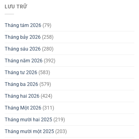
LƯU TRỮ
Tháng tám 2026
(79)
Tháng bảy 2026
(258)
Tháng sáu 2026
(280)
Tháng năm 2026
(392)
Tháng tư 2026
(583)
Tháng ba 2026
(579)
Tháng hai 2026
(424)
Tháng Một 2026
(311)
Tháng mười hai 2025
(219)
Tháng mười một 2025
(203)