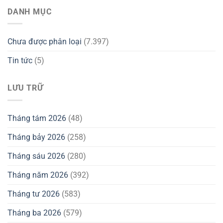
DANH MỤC
Chưa được phân loại
(7.397)
Tin tức
(5)
LƯU TRỮ
Tháng tám 2026
(48)
Tháng bảy 2026
(258)
Tháng sáu 2026
(280)
Tháng năm 2026
(392)
Tháng tư 2026
(583)
Tháng ba 2026
(579)