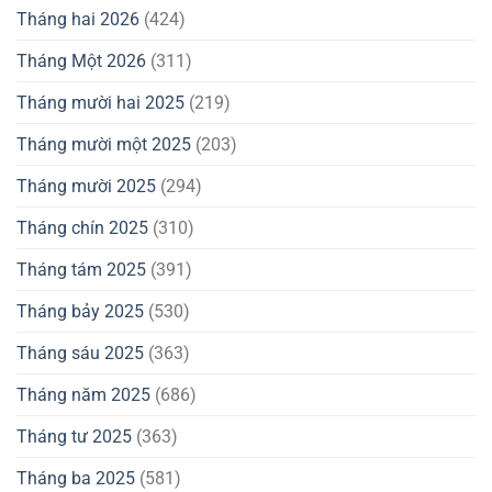
Tháng hai 2026
(424)
Tháng Một 2026
(311)
Tháng mười hai 2025
(219)
Tháng mười một 2025
(203)
Tháng mười 2025
(294)
Tháng chín 2025
(310)
Tháng tám 2025
(391)
Tháng bảy 2025
(530)
Tháng sáu 2025
(363)
Tháng năm 2025
(686)
Tháng tư 2025
(363)
Tháng ba 2025
(581)