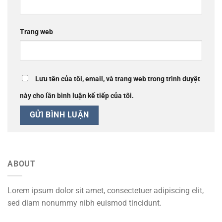
Trang web
Lưu tên của tôi, email, và trang web trong trình duyệt
này cho lần bình luận kế tiếp của tôi.
ABOUT
Lorem ipsum dolor sit amet, consectetuer adipiscing elit,
sed diam nonummy nibh euismod tincidunt.