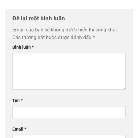
Để lại một bình luận
Email của bạn sẽ không được hiển thị công khai.
Các trường bắt buộc được đánh dấu
*
Bình luận
*
Tên
*
Email
*