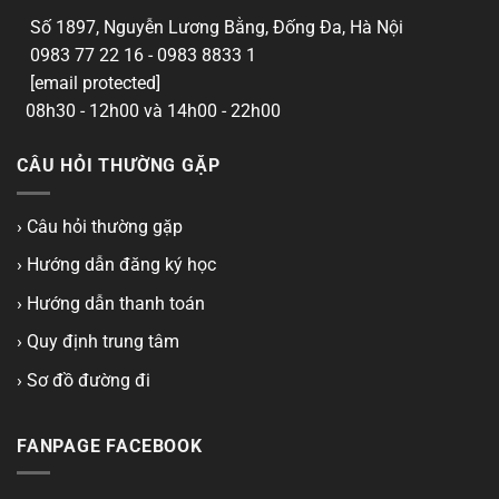
Số 1897, Nguyễn Lương Bằng, Đống Đa, Hà Nội
0983 77 22 16 - 0983 8833 1
[email protected]
08h30 - 12h00 và 14h00 - 22h00
CÂU HỎI THƯỜNG GẶP
› Câu hỏi thường gặp
› Hướng dẫn đăng ký học
› Hướng dẫn thanh toán
› Quy định trung tâm
› Sơ đồ đường đi
FANPAGE FACEBOOK