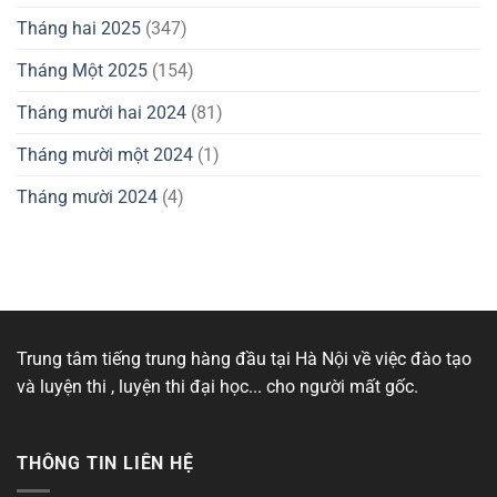
Tháng hai 2025
(347)
Tháng Một 2025
(154)
Tháng mười hai 2024
(81)
Tháng mười một 2024
(1)
Tháng mười 2024
(4)
Trung tâm tiếng trung hàng đầu tại Hà Nội về việc đào tạo
và luyện thi , luyện thi đại học... cho người mất gốc.
THÔNG TIN LIÊN HỆ