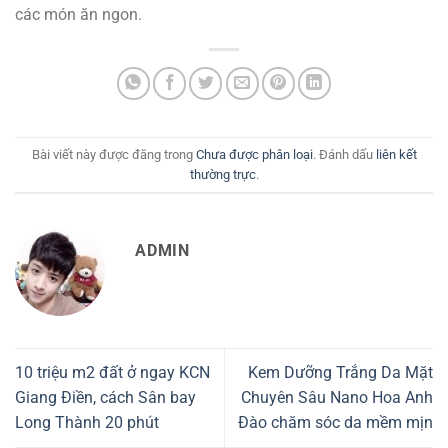
các món ăn ngon.
Bài viết này được đăng trong
Chưa được phân loại
. Đánh dấu
liên kết
thường trực
.
ADMIN
10 triệu m2 đất ở ngay KCN
Kem Dưỡng Trắng Da Mặt
Giang Điền, cách Sân bay
Chuyên Sâu Nano Hoa Anh
Long Thành 20 phút
Đào chăm sóc da mềm mịn