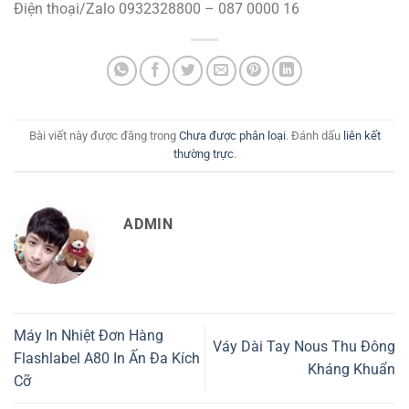
Điện thoại/Zalo 0932328800 – 087 0000 16
Bài viết này được đăng trong
Chưa được phân loại
. Đánh dấu
liên kết
thường trực
.
ADMIN
Máy In Nhiệt Đơn Hàng
Váy Dài Tay Nous Thu Đông
Flashlabel A80 In Ấn Đa Kích
Kháng Khuẩn
Cỡ