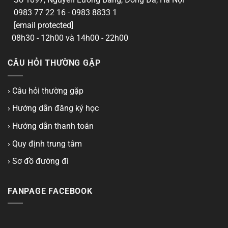
0983 77 22 16 - 0983 8833 1
[email protected]
08h30 - 12h00 và 14h00 - 22h00
CÂU HỎI THƯỜNG GẶP
› Câu hỏi thường gặp
› Hướng dẫn đăng ký học
› Hướng dẫn thanh toán
› Quy định trung tâm
› Sơ đồ đường đi
FANPAGE FACEBOOK