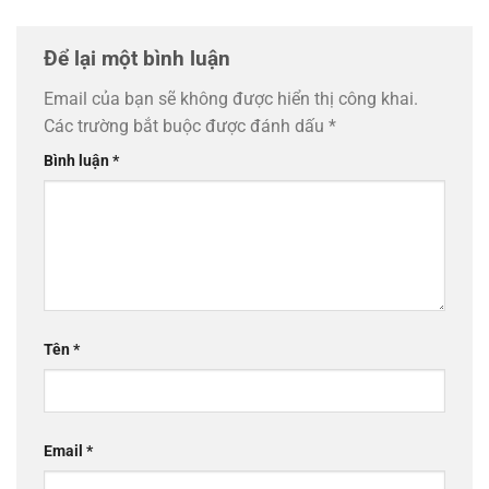
Để lại một bình luận
Email của bạn sẽ không được hiển thị công khai.
Các trường bắt buộc được đánh dấu
*
Bình luận
*
Tên
*
Email
*