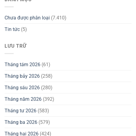
Chưa được phân loại
(7.410)
Tin tức
(5)
LƯU TRỮ
Tháng tám 2026
(61)
Tháng bảy 2026
(258)
Tháng sáu 2026
(280)
Tháng năm 2026
(392)
Tháng tư 2026
(583)
Tháng ba 2026
(579)
Tháng hai 2026
(424)