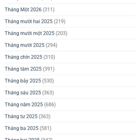
Tháng Một 2026
(311)
Tháng mười hai 2025
(219)
Tháng mười một 2025
(203)
Tháng mười 2025
(294)
Tháng chín 2025
(310)
Tháng tám 2025
(391)
Tháng bảy 2025
(530)
Tháng sáu 2025
(363)
Tháng năm 2025
(686)
Tháng tư 2025
(363)
Tháng ba 2025
(581)