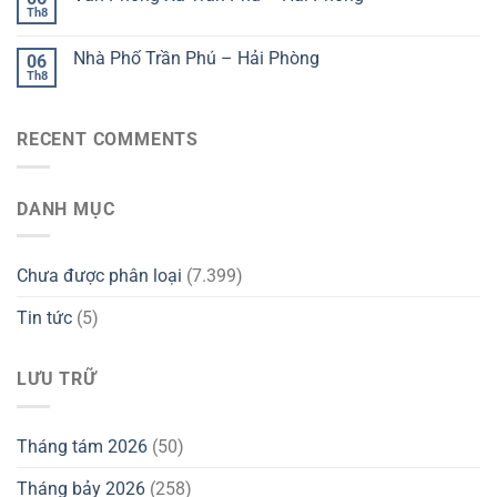
Th8
Nhà Phố Trần Phú – Hải Phòng
06
Th8
RECENT COMMENTS
DANH MỤC
Chưa được phân loại
(7.399)
Tin tức
(5)
LƯU TRỮ
Tháng tám 2026
(50)
Tháng bảy 2026
(258)