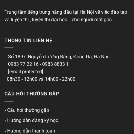
Trung tâm tiếng trung hàng đầu tại Hà Nội về việc đào tạo
và luyện thi , luyện thi đại học... cho người mất gốc.
THÔNG TIN LIÊN HỆ
Số 1897, Nguyễn Lương Bằng, Đống Đa, Hà Nội
0983 77 22 16 - 0983 8833 1
[email protected]
08h30 - 12h00 và 14h00 - 22h00
CÂU HỎI THƯỜNG GẶP
› Câu hỏi thường gặp
› Hướng dẫn đăng ký học
› Hướng dẫn thanh toán