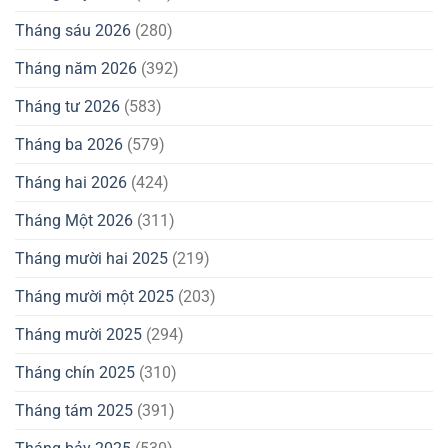
Tháng sáu 2026
(280)
Tháng năm 2026
(392)
Tháng tư 2026
(583)
Tháng ba 2026
(579)
Tháng hai 2026
(424)
Tháng Một 2026
(311)
Tháng mười hai 2025
(219)
Tháng mười một 2025
(203)
Tháng mười 2025
(294)
Tháng chín 2025
(310)
Tháng tám 2025
(391)