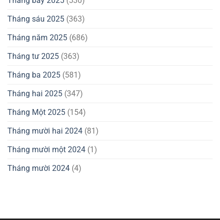
Tháng bảy 2025
(530)
Tháng sáu 2025
(363)
Tháng năm 2025
(686)
Tháng tư 2025
(363)
Tháng ba 2025
(581)
Tháng hai 2025
(347)
Tháng Một 2025
(154)
Tháng mười hai 2024
(81)
Tháng mười một 2024
(1)
Tháng mười 2024
(4)