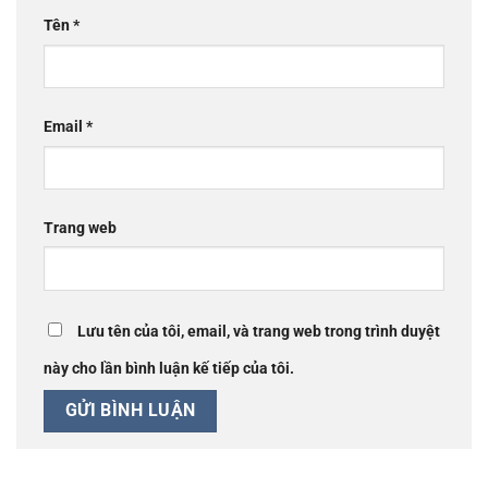
Tên
*
Email
*
Trang web
Lưu tên của tôi, email, và trang web trong trình duyệt
này cho lần bình luận kế tiếp của tôi.