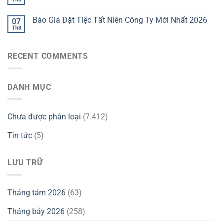
Báo Giá Đặt Tiệc Tất Niên Công Ty Mới Nhất 2026
07
Th8
RECENT COMMENTS
DANH MỤC
Chưa được phân loại
(7.412)
Tin tức
(5)
LƯU TRỮ
Tháng tám 2026
(63)
Tháng bảy 2026
(258)