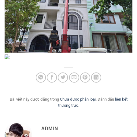
Bài viết này được đăng trong
Chưa được phân loại
. Đánh dấu
liên kết
thường trực
.
ADMIN