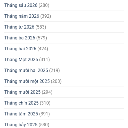
Tháng sáu 2026
(280)
Tháng năm 2026
(392)
Tháng tư 2026
(583)
Tháng ba 2026
(579)
Tháng hai 2026
(424)
Tháng Một 2026
(311)
Tháng mười hai 2025
(219)
Tháng mười một 2025
(203)
Tháng mười 2025
(294)
Tháng chín 2025
(310)
Tháng tám 2025
(391)
Tháng bảy 2025
(530)