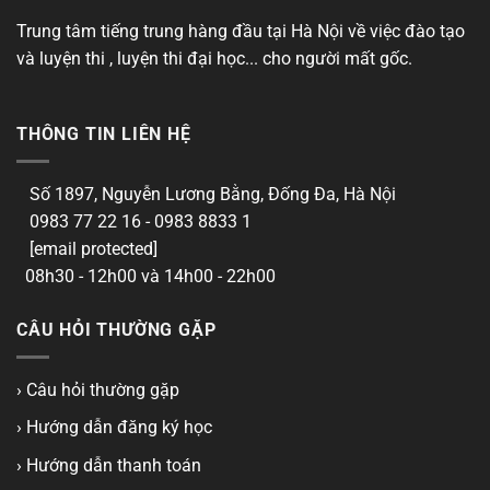
Trung tâm tiếng trung hàng đầu tại Hà Nội về việc đào tạo
và luyện thi , luyện thi đại học... cho người mất gốc.
THÔNG TIN LIÊN HỆ
Số 1897, Nguyễn Lương Bằng, Đống Đa, Hà Nội
0983 77 22 16 - 0983 8833 1
[email protected]
08h30 - 12h00 và 14h00 - 22h00
CÂU HỎI THƯỜNG GẶP
› Câu hỏi thường gặp
› Hướng dẫn đăng ký học
› Hướng dẫn thanh toán