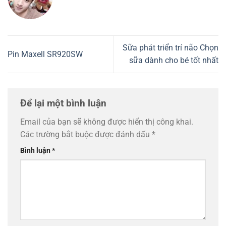
Sữa phát triển trí não Chọn
Pin Maxell SR920SW
sữa dành cho bé tốt nhất
Để lại một bình luận
Email của bạn sẽ không được hiển thị công khai.
Các trường bắt buộc được đánh dấu
*
Bình luận
*