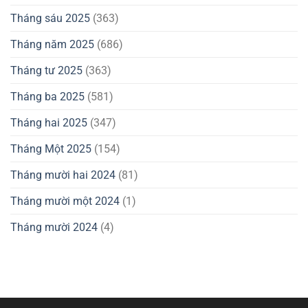
Tháng sáu 2025
(363)
Tháng năm 2025
(686)
Tháng tư 2025
(363)
Tháng ba 2025
(581)
Tháng hai 2025
(347)
Tháng Một 2025
(154)
Tháng mười hai 2024
(81)
Tháng mười một 2024
(1)
Tháng mười 2024
(4)