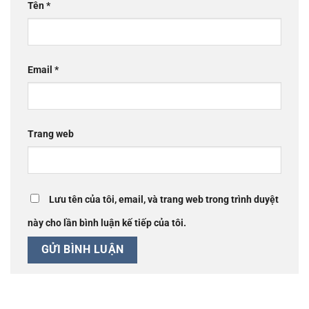
Tên
*
Email
*
Trang web
Lưu tên của tôi, email, và trang web trong trình duyệt
này cho lần bình luận kế tiếp của tôi.