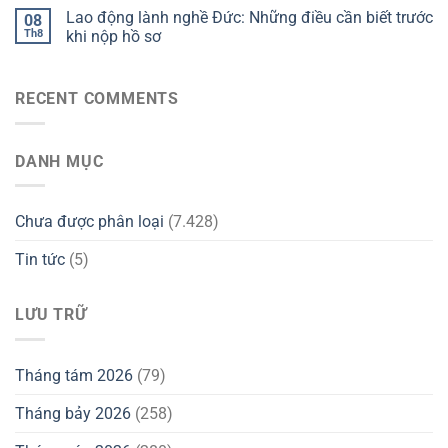
Lao động lành nghề Đức: Những điều cần biết trước
08
Th8
khi nộp hồ sơ
RECENT COMMENTS
DANH MỤC
Chưa được phân loại
(7.428)
Tin tức
(5)
LƯU TRỮ
Tháng tám 2026
(79)
Tháng bảy 2026
(258)