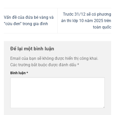
Trước 31/12 sẽ có phương
Vấn đề của đứa bé vàng và
án thi lớp 10 năm 2025 trên
“cừu đen” trong gia đình
toàn quốc
Để lại một bình luận
Email của bạn sẽ không được hiển thị công khai.
Các trường bắt buộc được đánh dấu
*
Bình luận
*