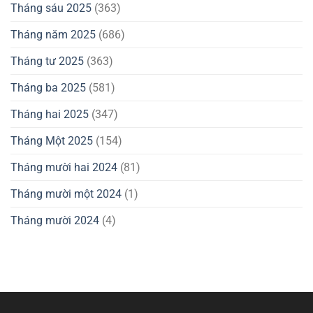
Tháng sáu 2025
(363)
Tháng năm 2025
(686)
Tháng tư 2025
(363)
Tháng ba 2025
(581)
Tháng hai 2025
(347)
Tháng Một 2025
(154)
Tháng mười hai 2024
(81)
Tháng mười một 2024
(1)
Tháng mười 2024
(4)