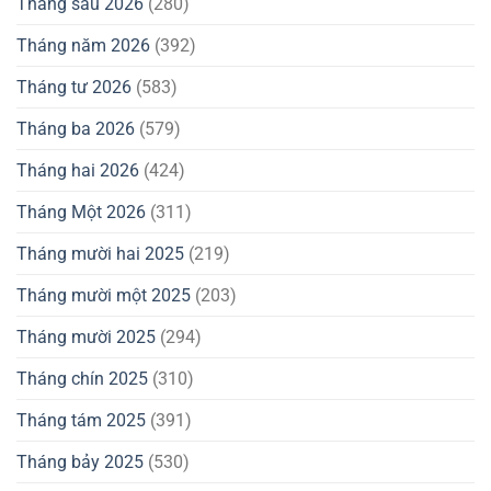
Tháng sáu 2026
(280)
Tháng năm 2026
(392)
Tháng tư 2026
(583)
Tháng ba 2026
(579)
Tháng hai 2026
(424)
Tháng Một 2026
(311)
Tháng mười hai 2025
(219)
Tháng mười một 2025
(203)
Tháng mười 2025
(294)
Tháng chín 2025
(310)
Tháng tám 2025
(391)
Tháng bảy 2025
(530)