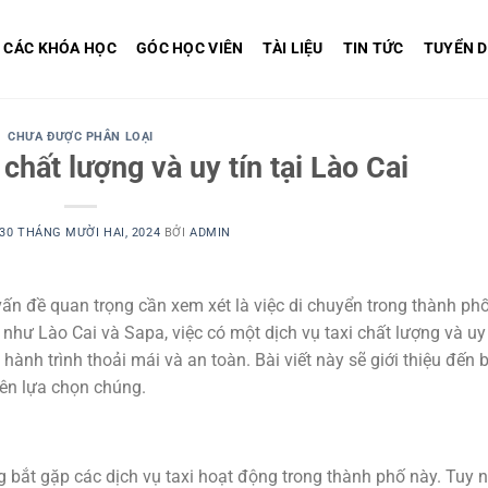
CÁC KHÓA HỌC
GÓC HỌC VIÊN
TÀI LIỆU
TIN TỨC
TUYỂN 
CHƯA ĐƯỢC PHÂN LOẠI
chất lượng và uy tín tại Lào Cai
30 THÁNG MƯỜI HAI, 2024
BỞI
ADMIN
ấn đề quan trọng cần xem xét là việc di chuyển trong thành ph
hư Lào Cai và Sapa, việc có một dịch vụ taxi chất lượng và uy 
nh trình thoải mái và an toàn. Bài viết này sẽ giới thiệu đến 
nên lựa chọn chúng.
 bắt gặp các dịch vụ taxi hoạt động trong thành phố này. Tuy n