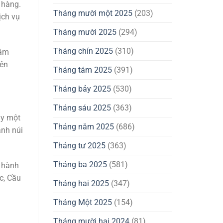
 hàng.
Tháng mười một 2025
(203)
ịch vụ
Tháng mười 2025
(294)
Tháng chín 2025
(310)
tâm
yên
Tháng tám 2025
(391)
Tháng bảy 2025
(530)
Tháng sáu 2025
(363)
ày một
Tháng năm 2025
(686)
ảnh núi
Tháng tư 2025
(363)
Tháng ba 2025
(581)
n hành
c, Cầu
Tháng hai 2025
(347)
Tháng Một 2025
(154)
Tháng mười hai 2024
(81)