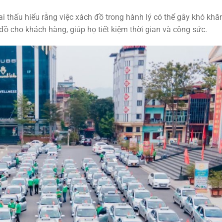
 thấu hiểu rằng việc xách đồ trong hành lý có thể gây khó khă
 đồ cho khách hàng, giúp họ tiết kiệm thời gian và công sức.