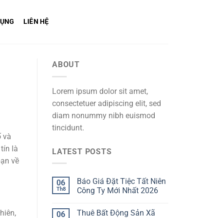
DỤNG
LIÊN HỆ
ABOUT
Lorem ipsum dolor sit amet,
consectetuer adipiscing elit, sed
diam nonummy nibh euismod
tincidunt.
ố và
tín là
LATEST POSTS
bạn về
Báo Giá Đặt Tiệc Tất Niên
06
Th8
Công Ty Mới Nhất 2026
Thuê Bất Động Sản Xã
hiên,
06