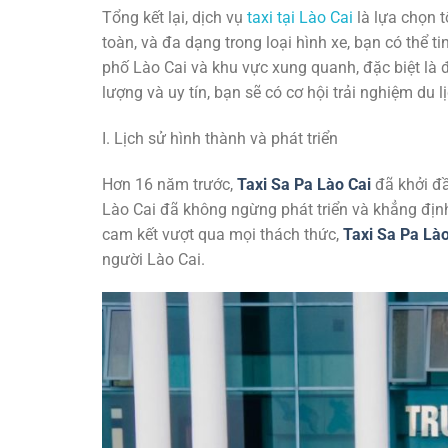
Tổng kết lại, dịch vụ
taxi tại Lào Cai
là lựa chọn t
toàn, và đa dạng trong loại hình xe, bạn có thể 
phố Lào Cai và khu vực xung quanh, đặc biệt là 
lượng và uy tín, bạn sẽ có cơ hội trải nghiệm du 
I. Lịch sử hình thành và phát triển
Hơn 16 năm trước,
Taxi Sa Pa Lào Cai
đã khởi đầ
Lào Cai đã không ngừng phát triển và khẳng định
cam kết vượt qua mọi thách thức,
Taxi Sa Pa Lào
người Lào Cai.