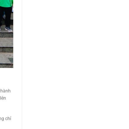
i hành
lên
ng chỉ