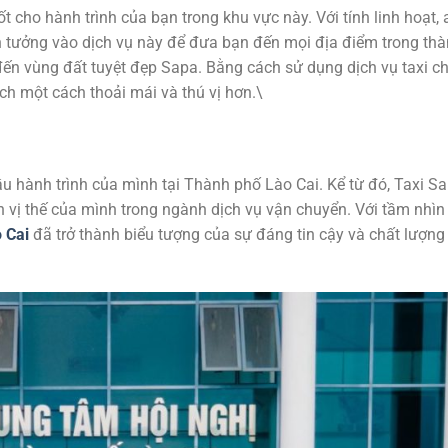
ốt cho hành trình của bạn trong khu vực này. Với tính linh hoạt, 
tin tưởng vào dịch vụ này để đưa bạn đến mọi địa điểm trong th
đến vùng đất tuyệt đẹp Sapa. Bằng cách sử dụng dịch vụ taxi c
lịch một cách thoải mái và thú vị hơn.\
u hành trình của mình tại Thành phố Lào Cai. Kể từ đó, Taxi S
 vị thế của mình trong ngành dịch vụ vận chuyển. Với tầm nhìn
 Cai
đã trở thành biểu tượng của sự đáng tin cậy và chất lượng