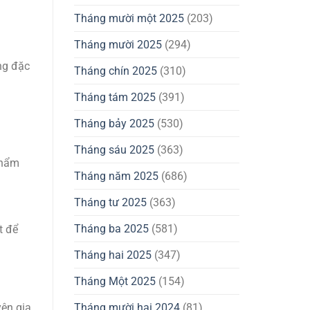
Tháng mười một 2025
(203)
Tháng mười 2025
(294)
ng đặc
Tháng chín 2025
(310)
Tháng tám 2025
(391)
Tháng bảy 2025
(530)
Tháng sáu 2025
(363)
phẩm
Tháng năm 2025
(686)
Tháng tư 2025
(363)
Tháng ba 2025
(581)
t để
Tháng hai 2025
(347)
Tháng Một 2025
(154)
yên gia
Tháng mười hai 2024
(81)