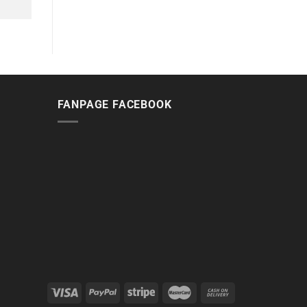
FANPAGE FACEBOOK