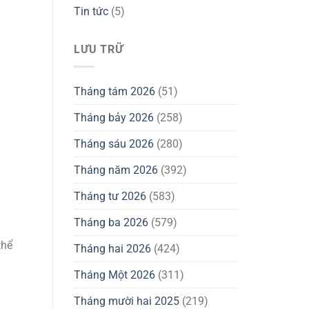
Tin tức
(5)
LƯU TRỮ
Tháng tám 2026
(51)
Tháng bảy 2026
(258)
Tháng sáu 2026
(280)
Tháng năm 2026
(392)
Tháng tư 2026
(583)
Tháng ba 2026
(579)
thể
Tháng hai 2026
(424)
Tháng Một 2026
(311)
Tháng mười hai 2025
(219)