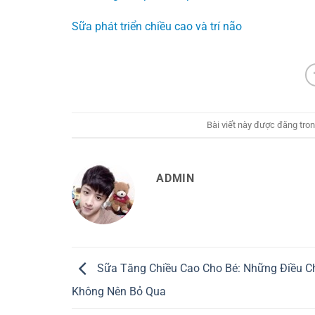
Sữa phát triển chiều cao và trí não
Bài viết này được đăng tro
ADMIN
Sữa Tăng Chiều Cao Cho Bé: Những Điều C
Không Nên Bỏ Qua