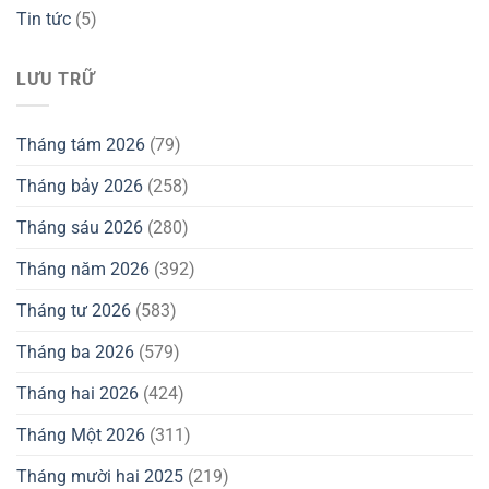
Tin tức
(5)
LƯU TRỮ
Tháng tám 2026
(79)
Tháng bảy 2026
(258)
Tháng sáu 2026
(280)
Tháng năm 2026
(392)
Tháng tư 2026
(583)
Tháng ba 2026
(579)
Tháng hai 2026
(424)
Tháng Một 2026
(311)
Tháng mười hai 2025
(219)