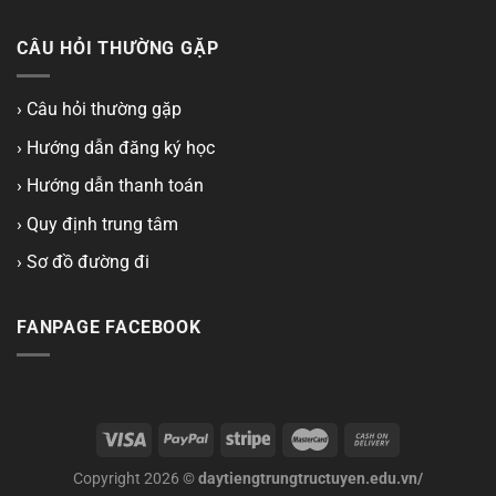
CÂU HỎI THƯỜNG GẶP
› Câu hỏi thường gặp
› Hướng dẫn đăng ký học
› Hướng dẫn thanh toán
› Quy định trung tâm
› Sơ đồ đường đi
FANPAGE FACEBOOK
Copyright 2026 ©
daytiengtrungtructuyen.edu.vn/