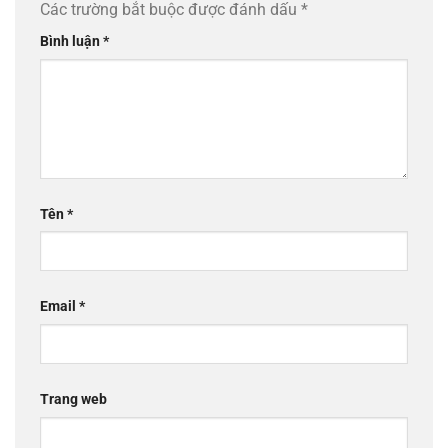
Các trường bắt buộc được đánh dấu
*
Bình luận
*
Tên
*
Email
*
Trang web