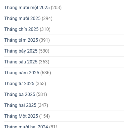
Tháng mười một 2025
(203)
Tháng mười 2025
(294)
Tháng chín 2025
(310)
Tháng tám 2025
(391)
Tháng bảy 2025
(530)
Tháng sáu 2025
(363)
Tháng năm 2025
(686)
Tháng tư 2025
(363)
Tháng ba 2025
(581)
Tháng hai 2025
(347)
Tháng Một 2025
(154)
Tháng mười hai 2024
(81)