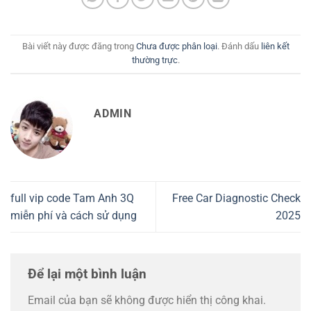
Bài viết này được đăng trong
Chưa được phân loại
. Đánh dấu
liên kết
thường trực
.
ADMIN
full vip code Tam Anh 3Q
Free Car Diagnostic Check
miễn phí và cách sử dụng
2025
Để lại một bình luận
Email của bạn sẽ không được hiển thị công khai.