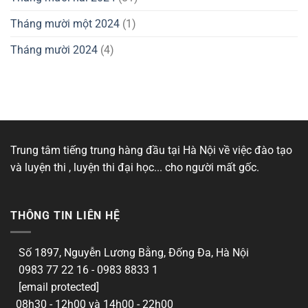
Tháng mười một 2024
(1)
Tháng mười 2024
(4)
Trung tâm tiếng trung hàng đầu tại Hà Nội về việc đào tạo
và luyện thi , luyện thi đại học... cho người mất gốc.
THÔNG TIN LIÊN HỆ
Số 1897, Nguyễn Lương Bằng, Đống Đa, Hà Nội
0983 77 22 16 - 0983 8833 1
[email protected]
08h30 - 12h00 và 14h00 - 22h00