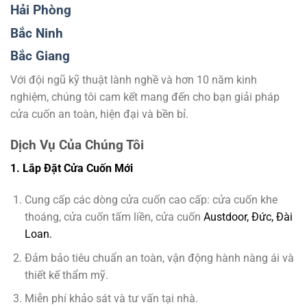
Hải Phòng
Bắc Ninh
Bắc Giang
Với đội ngũ kỹ thuật lành nghề và hơn 10 năm kinh
nghiệm, chúng tôi cam kết mang đến cho bạn giải pháp
cửa cuốn an toàn, hiện đại và bền bỉ.
Dịch Vụ Của Chúng Tôi
1. Lắp Đặt Cửa Cuốn Mới
Cung cấp các dòng cửa cuốn cao cấp: cửa cuốn khe
thoáng, cửa cuốn tấm liền, cửa cuốn
Austdoor, Đức, Đài
Loan.
Đảm bảo tiêu chuẩn an toàn, vận động hành nàng ái và
thiết kế thẩm mỹ.
Miễn phí khảo sát và tư vấn tại nhà.