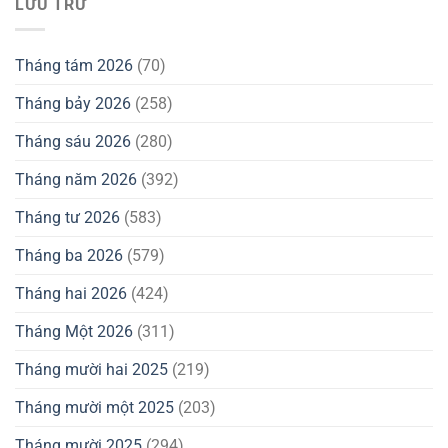
LƯU TRỮ
Tháng tám 2026
(70)
Tháng bảy 2026
(258)
Tháng sáu 2026
(280)
Tháng năm 2026
(392)
Tháng tư 2026
(583)
Tháng ba 2026
(579)
Tháng hai 2026
(424)
Tháng Một 2026
(311)
Tháng mười hai 2025
(219)
Tháng mười một 2025
(203)
Tháng mười 2025
(294)