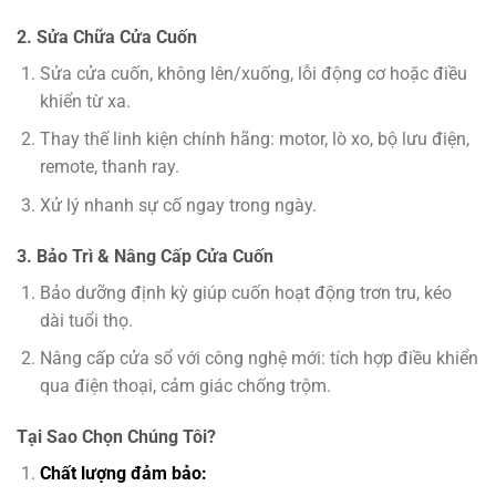
2. Sửa Chữa Cửa Cuốn
Sửa cửa cuốn, không lên/xuống, lỗi động cơ hoặc điều
khiển từ xa.
Thay thế linh kiện chính hãng: motor, lò xo, bộ lưu điện,
remote, thanh ray.
Xử lý nhanh sự cố ngay trong ngày.
3. Bảo Trì & Nâng Cấp Cửa Cuốn
Bảo dưỡng định kỳ giúp cuốn hoạt động trơn tru, kéo
dài tuổi thọ.
Nâng cấp cửa sổ với công nghệ mới: tích hợp điều khiển
qua điện thoại, cảm giác chống trộm.
Tại Sao Chọn Chúng Tôi?
Chất lượng đảm bảo: