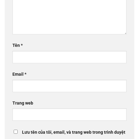
Tên
*
Email
*
Trang web
Lưu tên của tôi, email, và trang web trong trình duyệt