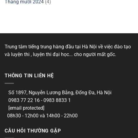
Tháng mười 2024
(4)
Trung tâm tiếng trung hàng đầu tại Hà Nội về việc đào tạo
và luyện thi , luyện thi đại học... cho người mất gốc.
THÔNG TIN LIÊN HỆ
Số 1897, Nguyễn Lương Bằng, Đống Đa, Hà Nội
0983 77 22 16 - 0983 8833 1
[email protected]
08h30 - 12h00 và 14h00 - 22h00
CÂU HỎI THƯỜNG GẶP