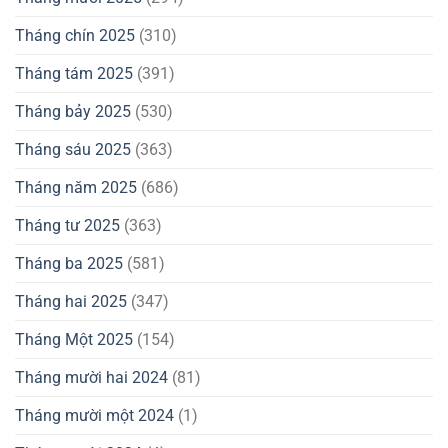
Tháng chín 2025
(310)
Tháng tám 2025
(391)
Tháng bảy 2025
(530)
Tháng sáu 2025
(363)
Tháng năm 2025
(686)
Tháng tư 2025
(363)
Tháng ba 2025
(581)
Tháng hai 2025
(347)
Tháng Một 2025
(154)
Tháng mười hai 2024
(81)
Tháng mười một 2024
(1)