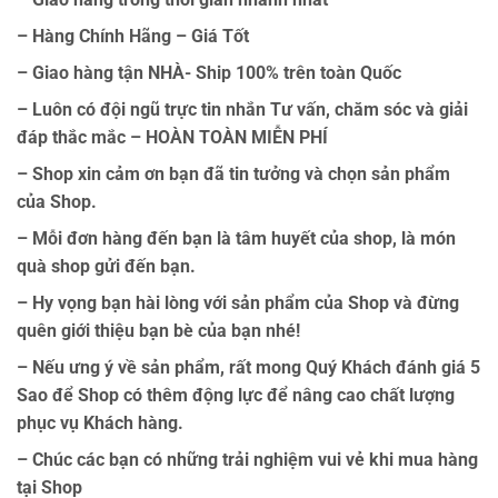
– Hàng Chính Hãng – Giá Tốt
– Giao hàng tận NHÀ- Ship 100% trên toàn Quốc
– Luôn có đội ngũ trực tin nhắn Tư vấn, chăm sóc và giải
đáp thắc mắc – HOÀN TOÀN MIỄN PHÍ
– Shop xin cảm ơn bạn đã tin tưởng và chọn sản phẩm
của Shop.
– Mỗi đơn hàng đến bạn là tâm huyết của shop, là món
quà shop gửi đến bạn.
– Hy vọng bạn hài lòng với sản phẩm của Shop và đừng
quên giới thiệu bạn bè của bạn nhé!
– Nếu ưng ý về sản phẩm, rất mong Quý Khách đánh giá 5
Sao để Shop có thêm động lực để nâng cao chất lượng
phục vụ Khách hàng.
– Chúc các bạn có những trải nghiệm vui vẻ khi mua hàng
tại Shop