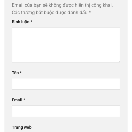
Email của bạn sẽ không được hiển thị công khai.
Các trường bắt buộc được đánh dấu
*
Bình luận
*
Tên
*
Email
*
Trang web