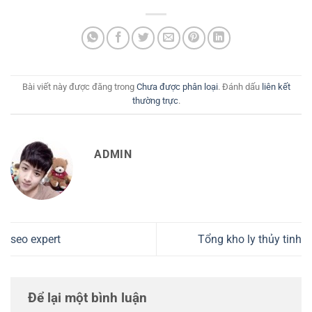
Bài viết này được đăng trong
Chưa được phân loại
. Đánh dấu
liên kết
thường trực
.
ADMIN
seo expert
Tổng kho ly thủy tinh
Để lại một bình luận