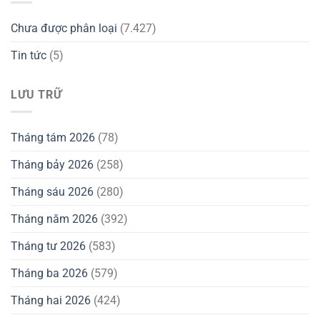
Chưa được phân loại
(7.427)
Tin tức
(5)
LƯU TRỮ
Tháng tám 2026
(78)
Tháng bảy 2026
(258)
Tháng sáu 2026
(280)
Tháng năm 2026
(392)
Tháng tư 2026
(583)
Tháng ba 2026
(579)
Tháng hai 2026
(424)