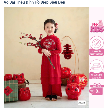
Áo Dài Thêu Đính Hồ Điệp Siêu Đẹp