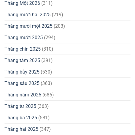
Tháng Một 2026
(311)
Tháng mười hai 2025
(219)
Tháng mười một 2025
(203)
Tháng mười 2025
(294)
Tháng chín 2025
(310)
Tháng tám 2025
(391)
Tháng bảy 2025
(530)
Tháng sáu 2025
(363)
Tháng năm 2025
(686)
Tháng tư 2025
(363)
Tháng ba 2025
(581)
Tháng hai 2025
(347)