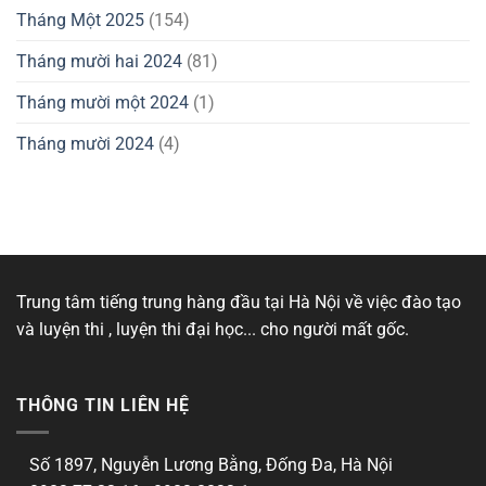
Tháng Một 2025
(154)
Tháng mười hai 2024
(81)
Tháng mười một 2024
(1)
Tháng mười 2024
(4)
Trung tâm tiếng trung hàng đầu tại Hà Nội về việc đào tạo
và luyện thi , luyện thi đại học... cho người mất gốc.
THÔNG TIN LIÊN HỆ
Số 1897, Nguyễn Lương Bằng, Đống Đa, Hà Nội