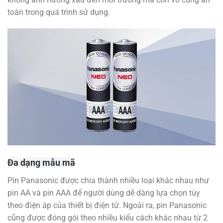
toàn trong quá trình sử dụng.
Đa dạng mẫu mã
Pin Panasonic được chia thành nhiều loại khác nhau như
pin AA và pin AAA để người dùng dễ dàng lựa chọn tùy
theo điện áp của thiết bị điện tử. Ngoài ra, pin Panasonic
cũng được đóng gói theo nhiều kiểu cách khác nhau từ 2