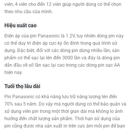
viên, 4 viên cho đến 12 viên giúp người dùng có thể chọn
theo nhu cầu của mình.
Hiệu suất cao
Điện áp của pin Panasonic là 1.2V, tuy nhiên dòng pin này
có thể duy trì điện áp cực kỳ ổn định trong quá trình sử
dụng. Đặc biệt, đối với các dòng pin dùng nhiều lần, sản
phẩm có thể sạc lại lên đến 3000 lần và đây là dòng pin
dẫn đầu về số lần sạc lại cao trong các dòng pin sạc AA
hiện nay.
Tuổi thọ lâu dài
Pin Panasonic có khả năng lưu trữ năng lượng lên đến
70% sau 5 năm. Do vậy mà người dùng có thể bảo quản và
sử dụng viên pin trong một thời gian dài mà không lo ảnh
hưởng đến chất lượng sản phẩm. Thời hạn sử dụng của
pin cũng được nhà sản xuất in trên cực âm mỗi pin để bạn