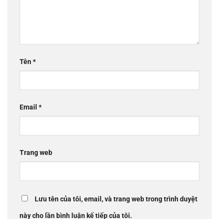
Tên
*
Email
*
Trang web
Lưu tên của tôi, email, và trang web trong trình duyệt
này cho lần bình luận kế tiếp của tôi.