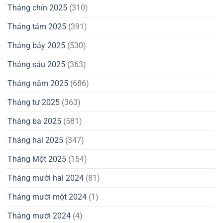
Tháng chín 2025
(310)
Tháng tám 2025
(391)
Tháng bảy 2025
(530)
Tháng sáu 2025
(363)
Tháng năm 2025
(686)
Tháng tư 2025
(363)
Tháng ba 2025
(581)
Tháng hai 2025
(347)
Tháng Một 2025
(154)
Tháng mười hai 2024
(81)
Tháng mười một 2024
(1)
Tháng mười 2024
(4)