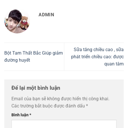
ADMIN
Sữa tăng chiều cao , sữa
Bột Tam Thất Bắc Giúp giảm
phát triển chiều cao: được
đường huyết
quan tâm
Để lại một bình luận
Email của bạn sẽ không được hiển thị công khai.
Các trường bắt buộc được đánh dấu
*
Bình luận
*