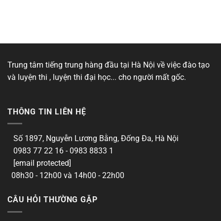
Trung tâm tiếng trung hàng đầu tại Hà Nội về việc đào tạo
và luyện thi , luyện thi đại học... cho người mất gốc.
THÔNG TIN LIÊN HỆ
Số 1897, Nguyễn Lương Bằng, Đống Đa, Hà Nội
0983 77 22 16 - 0983 8833 1
[email protected]
08h30 - 12h00 và 14h00 - 22h00
CÂU HỎI THƯỜNG GẶP