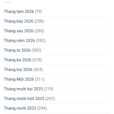
Tháng tám 2026
(79)
Tháng bảy 2026
(258)
Tháng sáu 2026
(280)
Tháng năm 2026
(392)
Tháng tư 2026
(583)
Tháng ba 2026
(579)
Tháng hai 2026
(424)
Tháng Một 2026
(311)
Tháng mười hai 2025
(219)
Tháng mười một 2025
(203)
Tháng mười 2025
(294)