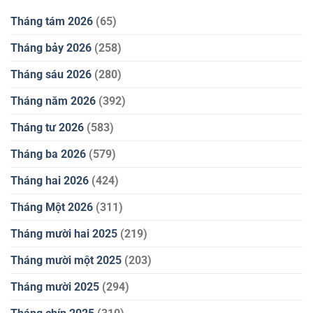
Tháng tám 2026
(65)
Tháng bảy 2026
(258)
Tháng sáu 2026
(280)
Tháng năm 2026
(392)
Tháng tư 2026
(583)
Tháng ba 2026
(579)
Tháng hai 2026
(424)
Tháng Một 2026
(311)
Tháng mười hai 2025
(219)
Tháng mười một 2025
(203)
Tháng mười 2025
(294)