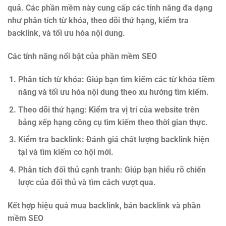
quả. Các phần mềm này cung cấp các tính năng đa dạng
như phân tích từ khóa, theo dõi thứ hạng, kiểm tra
backlink, và tối ưu hóa nội dung.
Các tính năng nổi bật của phần mềm SEO
Phân tích từ khóa
: Giúp bạn tìm kiếm các từ khóa tiềm
năng và tối ưu hóa nội dung theo xu hướng tìm kiếm.
Theo dõi thứ hạng
: Kiểm tra vị trí của website trên
bảng xếp hạng công cụ tìm kiếm theo thời gian thực.
Kiểm tra backlink
: Đánh giá chất lượng backlink hiện
tại và tìm kiếm cơ hội mới.
Phân tích đối thủ cạnh tranh
: Giúp bạn hiểu rõ chiến
lược của đối thủ và tìm cách vượt qua.
Kết hợp hiệu quả mua backlink, bán backlink và phần
mềm SEO