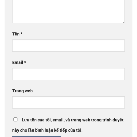
Tên
*
Email
*
Trang web
Lưu tên của tôi, email, và trang web trong trình duyệt
này cho lần bình luận kế tiếp của tôi.