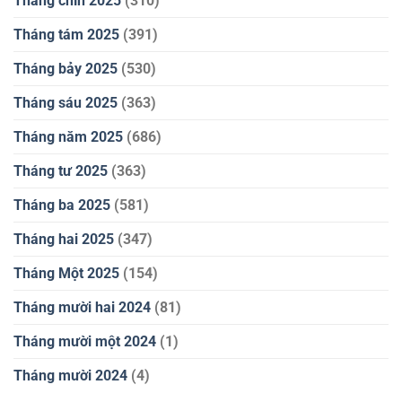
Tháng chín 2025
(310)
Tháng tám 2025
(391)
Tháng bảy 2025
(530)
Tháng sáu 2025
(363)
Tháng năm 2025
(686)
Tháng tư 2025
(363)
Tháng ba 2025
(581)
Tháng hai 2025
(347)
Tháng Một 2025
(154)
Tháng mười hai 2024
(81)
Tháng mười một 2024
(1)
Tháng mười 2024
(4)