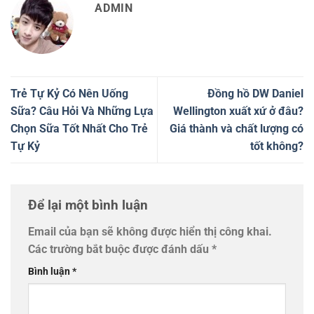
ADMIN
Trẻ Tự Kỷ Có Nên Uống
Đồng hồ DW Daniel
Sữa? Câu Hỏi Và Những Lựa
Wellington xuất xứ ở đâu?
Chọn Sữa Tốt Nhất Cho Trẻ
Giá thành và chất lượng có
Tự Kỷ
tốt không?
Để lại một bình luận
Email của bạn sẽ không được hiển thị công khai.
Các trường bắt buộc được đánh dấu
*
Bình luận
*