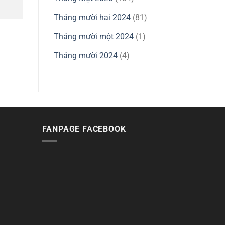
Tháng mười hai 2024
(81)
Tháng mười một 2024
(1)
Tháng mười 2024
(4)
FANPAGE FACEBOOK