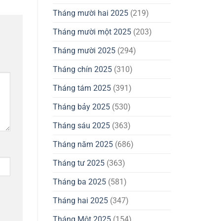
Tháng mười hai 2025
(219)
Tháng mười một 2025
(203)
Tháng mười 2025
(294)
Tháng chín 2025
(310)
Tháng tám 2025
(391)
Tháng bảy 2025
(530)
Tháng sáu 2025
(363)
Tháng năm 2025
(686)
Tháng tư 2025
(363)
Tháng ba 2025
(581)
Tháng hai 2025
(347)
Tháng Một 2025
(154)