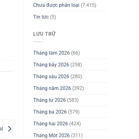
Chưa được phân loại
(7.415)
Tin tức
(5)
LƯU TRỮ
Tháng tám 2026
(66)
Tháng bảy 2026
(258)
Tháng sáu 2026
(280)
Tháng năm 2026
(392)
Tháng tư 2026
(583)
Tháng ba 2026
(579)
Tháng hai 2026
(424)
al
Tháng Một 2026
(311)