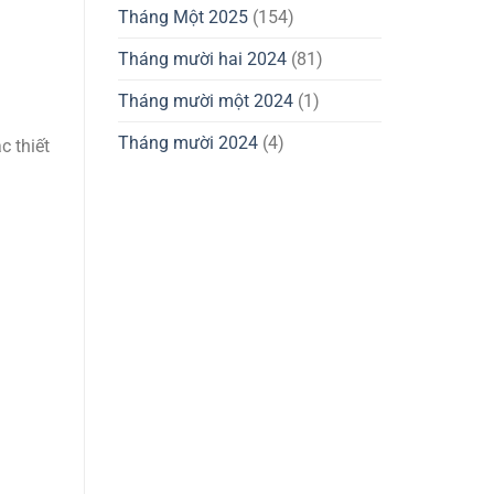
Tháng Một 2025
(154)
Tháng mười hai 2024
(81)
Tháng mười một 2024
(1)
Tháng mười 2024
(4)
c thiết