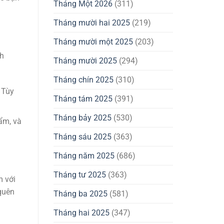
Tháng Một 2026
(311)
Tháng mười hai 2025
(219)
Tháng mười một 2025
(203)
ch
Tháng mười 2025
(294)
Tháng chín 2025
(310)
 Tùy
Tháng tám 2025
(391)
Tháng bảy 2025
(530)
ẩm, và
Tháng sáu 2025
(363)
Tháng năm 2025
(686)
Tháng tư 2025
(363)
m với
quên
Tháng ba 2025
(581)
Tháng hai 2025
(347)