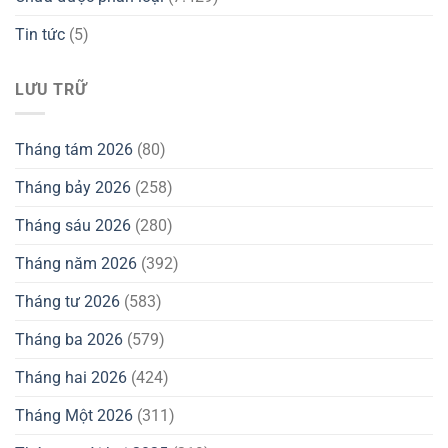
Tin tức
(5)
LƯU TRỮ
Tháng tám 2026
(80)
Tháng bảy 2026
(258)
Tháng sáu 2026
(280)
Tháng năm 2026
(392)
Tháng tư 2026
(583)
Tháng ba 2026
(579)
Tháng hai 2026
(424)
Tháng Một 2026
(311)