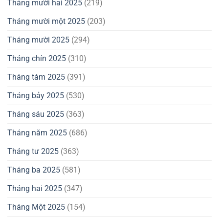
Tháng mười hai 2025
(219)
Tháng mười một 2025
(203)
Tháng mười 2025
(294)
Tháng chín 2025
(310)
Tháng tám 2025
(391)
Tháng bảy 2025
(530)
Tháng sáu 2025
(363)
Tháng năm 2025
(686)
Tháng tư 2025
(363)
Tháng ba 2025
(581)
Tháng hai 2025
(347)
Tháng Một 2025
(154)