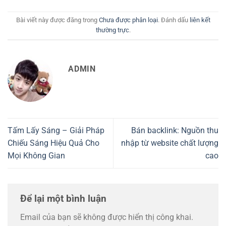
Bài viết này được đăng trong
Chưa được phân loại
. Đánh dấu
liên kết
thường trực
.
ADMIN
Tấm Lấy Sáng – Giải Pháp
Bán backlink: Nguồn thu
Chiếu Sáng Hiệu Quả Cho
nhập từ website chất lượng
Mọi Không Gian
cao
Để lại một bình luận
Email của bạn sẽ không được hiển thị công khai.