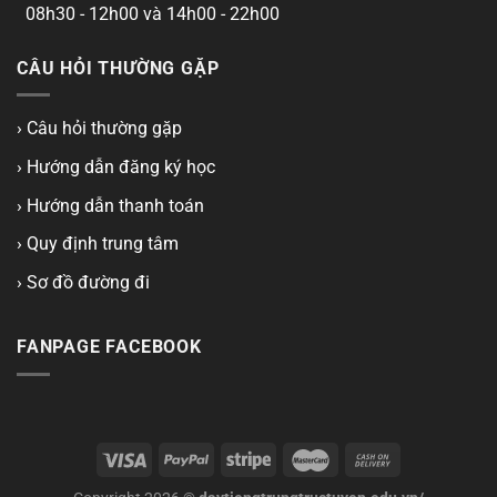
08h30 - 12h00 và 14h00 - 22h00
CÂU HỎI THƯỜNG GẶP
› Câu hỏi thường gặp
› Hướng dẫn đăng ký học
› Hướng dẫn thanh toán
› Quy định trung tâm
› Sơ đồ đường đi
FANPAGE FACEBOOK