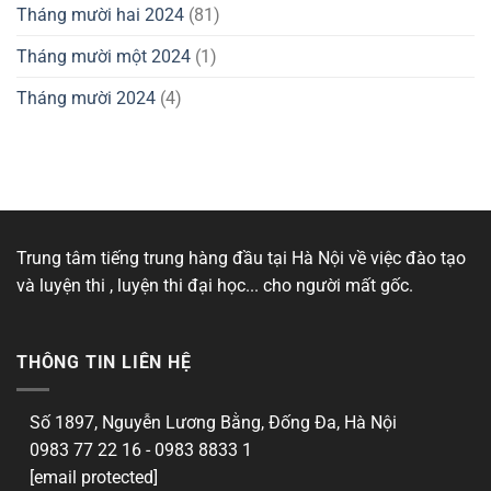
Tháng mười hai 2024
(81)
Tháng mười một 2024
(1)
Tháng mười 2024
(4)
Trung tâm tiếng trung hàng đầu tại Hà Nội về việc đào tạo
và luyện thi , luyện thi đại học... cho người mất gốc.
THÔNG TIN LIÊN HỆ
Số 1897, Nguyễn Lương Bằng, Đống Đa, Hà Nội
0983 77 22 16 - 0983 8833 1
[email protected]