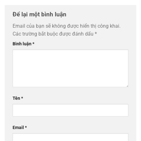
Để lại một bình luận
Email của bạn sẽ không được hiển thị công khai.
Các trường bắt buộc được đánh dấu
*
Bình luận
*
Tên
*
Email
*