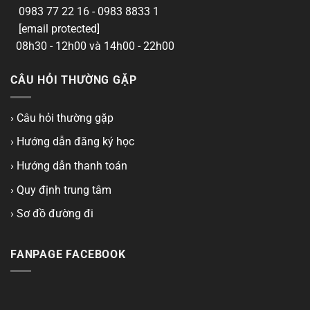
0983 77 22 16 - 0983 8833 1
[email protected]
08h30 - 12h00 và 14h00 - 22h00
CÂU HỎI THƯỜNG GẶP
› Câu hỏi thường gặp
› Hướng dẫn đăng ký học
› Hướng dẫn thanh toán
› Quy định trung tâm
› Sơ đồ đường đi
FANPAGE FACEBOOK