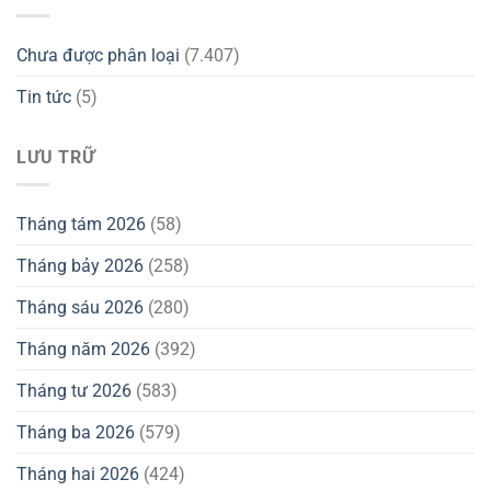
Chưa được phân loại
(7.407)
Tin tức
(5)
LƯU TRỮ
Tháng tám 2026
(58)
Tháng bảy 2026
(258)
Tháng sáu 2026
(280)
Tháng năm 2026
(392)
Tháng tư 2026
(583)
Tháng ba 2026
(579)
Tháng hai 2026
(424)