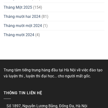
Tháng Một 2025
(154)
Tháng mười hai 2024
(81)
Tháng mười một 2024
(1)
Tháng mười 2024
(4)
Trung tâm tiếng trung hàng đầu tại Hà Nội về việc đào tạo
và luyện thi , luyện thi đại học... cho người mất gốc.
THÔNG TIN LIÊN HỆ
Số 1897, Nguyễn Lương Bằng, Đống Đa, Hà Nội