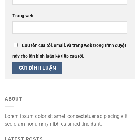
Trang web
Lưu tên của tôi, email, và trang web trong trình duyệt
này cho lần bình luận kế tiếp của tôi.
ABOUT
Lorem ipsum dolor sit amet, consectetuer adipiscing elit,
sed diam nonummy nibh euismod tincidunt.
LATEST POSTS