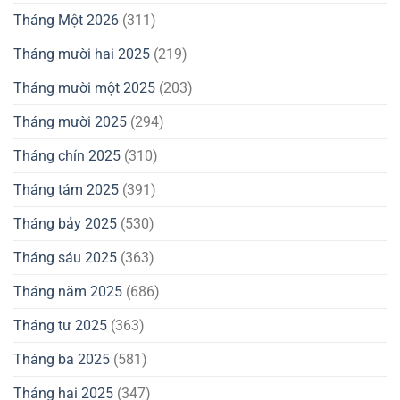
Tháng Một 2026
(311)
Tháng mười hai 2025
(219)
Tháng mười một 2025
(203)
Tháng mười 2025
(294)
Tháng chín 2025
(310)
Tháng tám 2025
(391)
Tháng bảy 2025
(530)
Tháng sáu 2025
(363)
Tháng năm 2025
(686)
Tháng tư 2025
(363)
Tháng ba 2025
(581)
Tháng hai 2025
(347)