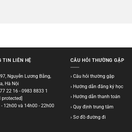
 TIN LIÊN HỆ
CÂU HỎI THƯỜNG GẶP
97, Nguyễn Lương Bằng,
› Câu hỏi thường gặp
a, Hà Nội
› Hướng dẫn đăng ký học
77 22 16 - 0983 8833 1
› Hướng dẫn thanh toán
 protected]
- 12h00 và 14h00 - 22h00
› Quy định trung tâm
› Sơ đồ đường đi