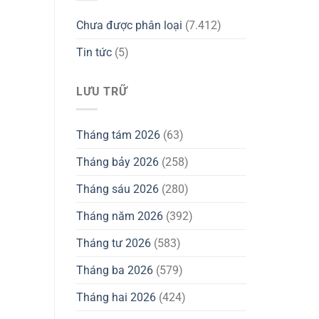
Chưa được phân loại
(7.412)
Tin tức
(5)
LƯU TRỮ
Tháng tám 2026
(63)
Tháng bảy 2026
(258)
Tháng sáu 2026
(280)
Tháng năm 2026
(392)
Tháng tư 2026
(583)
Tháng ba 2026
(579)
Tháng hai 2026
(424)