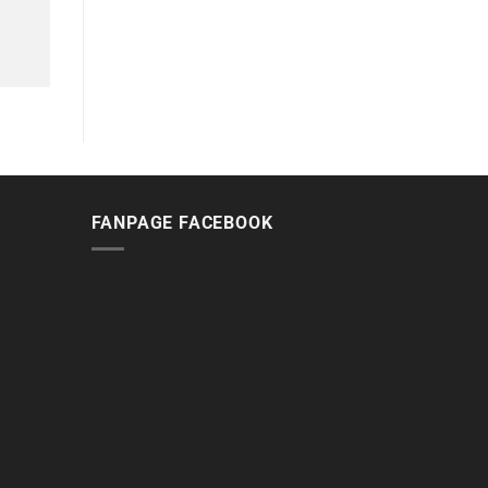
FANPAGE FACEBOOK