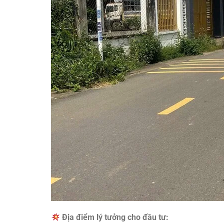
Địa điểm lý tưởng cho đầu tư: