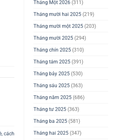
Tháng Một 2026
(311)
Tháng mười hai 2025
(219)
Tháng mười một 2025
(203)
Tháng mười 2025
(294)
Tháng chín 2025
(310)
Tháng tám 2025
(391)
Tháng bảy 2025
(530)
Tháng sáu 2025
(363)
Tháng năm 2025
(686)
Tháng tư 2025
(363)
Tháng ba 2025
(581)
Tháng hai 2025
(347)
è, cách