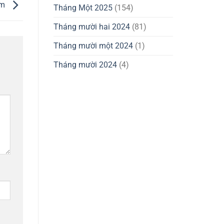
0m
Tháng Một 2025
(154)
Tháng mười hai 2024
(81)
Tháng mười một 2024
(1)
Tháng mười 2024
(4)