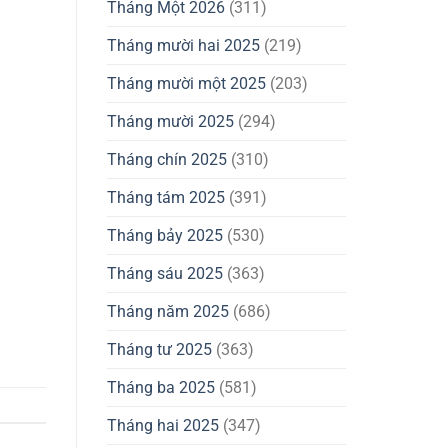
Tháng Một 2026
(311)
Tháng mười hai 2025
(219)
Tháng mười một 2025
(203)
Tháng mười 2025
(294)
Tháng chín 2025
(310)
Tháng tám 2025
(391)
Tháng bảy 2025
(530)
Tháng sáu 2025
(363)
Tháng năm 2025
(686)
Tháng tư 2025
(363)
Tháng ba 2025
(581)
Tháng hai 2025
(347)