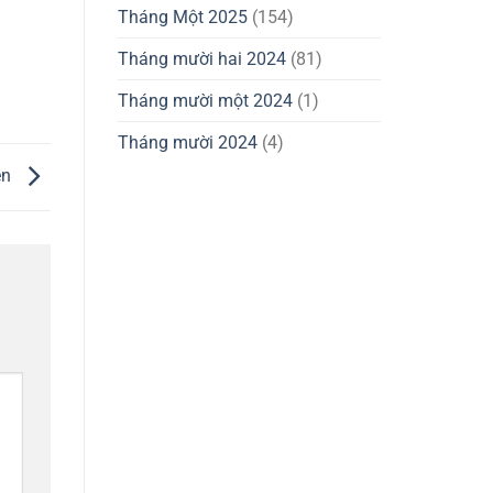
Tháng Một 2025
(154)
Tháng mười hai 2024
(81)
Tháng mười một 2024
(1)
Tháng mười 2024
(4)
en