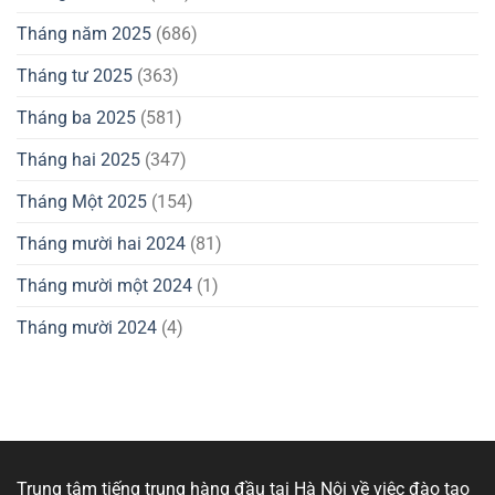
Tháng năm 2025
(686)
Tháng tư 2025
(363)
Tháng ba 2025
(581)
Tháng hai 2025
(347)
Tháng Một 2025
(154)
Tháng mười hai 2024
(81)
Tháng mười một 2024
(1)
Tháng mười 2024
(4)
Trung tâm tiếng trung hàng đầu tại Hà Nội về việc đào tạo