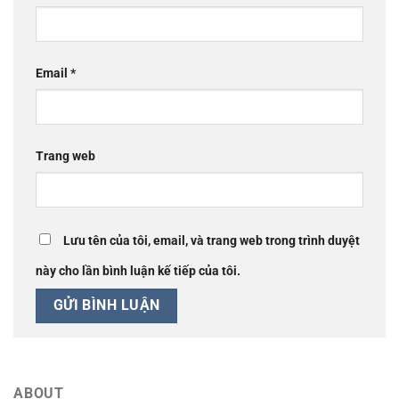
Email
*
Trang web
Lưu tên của tôi, email, và trang web trong trình duyệt
này cho lần bình luận kế tiếp của tôi.
ABOUT