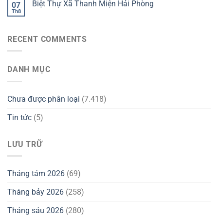
Biệt Thự Xã Thanh Miện Hải Phòng
07
Th8
RECENT COMMENTS
DANH MỤC
Chưa được phân loại
(7.418)
Tin tức
(5)
LƯU TRỮ
Tháng tám 2026
(69)
Tháng bảy 2026
(258)
Tháng sáu 2026
(280)