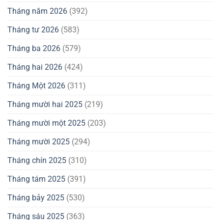
Tháng năm 2026
(392)
Tháng tư 2026
(583)
Tháng ba 2026
(579)
Tháng hai 2026
(424)
Tháng Một 2026
(311)
Tháng mười hai 2025
(219)
Tháng mười một 2025
(203)
Tháng mười 2025
(294)
Tháng chín 2025
(310)
Tháng tám 2025
(391)
Tháng bảy 2025
(530)
Tháng sáu 2025
(363)