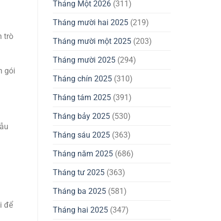
Tháng Một 2026
(311)
Tháng mười hai 2025
(219)
 trò
Tháng mười một 2025
(203)
Tháng mười 2025
(294)
n gói
Tháng chín 2025
(310)
Tháng tám 2025
(391)
Tháng bảy 2025
(530)
Mẫu
Tháng sáu 2025
(363)
Tháng năm 2025
(686)
Tháng tư 2025
(363)
Tháng ba 2025
(581)
i để
Tháng hai 2025
(347)