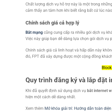
Chất lượng dịch vụ hỗ trợ này là một trong những
cảm thấy an tâm hơn khi biết rằng bất cứ lúc nào
Chính sách giá cả hợp lý
Bắt mạng
cũng cung cấp ra nhiều gói dịch vụ khá
Việc này giúp bạn dễ dàng lựa chọn gói dịch vụ 
Chính sách giá cả linh hoạt và hấp dẫn này khô
đó, FPT đã xây dựng được một cộng đồng khách
Bloc
Quy trình đăng ký và lắp đặt i
Khi đã quyết định sử dụng dịch vụ
bắt internet w
hiện một cách dễ dàng nhất.
Xem thêm
Mở khóa giải trí: Hướng dẫn toàn diện