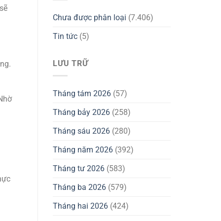
 sẽ
Chưa được phân loại
(7.406)
Tin tức
(5)
LƯU TRỮ
ùng.
Tháng tám 2026
(57)
 Nhờ
Tháng bảy 2026
(258)
Tháng sáu 2026
(280)
Tháng năm 2026
(392)
Tháng tư 2026
(583)
thực
Tháng ba 2026
(579)
Tháng hai 2026
(424)