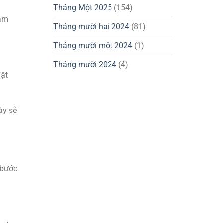
Tháng Một 2025
(154)
làm
Tháng mười hai 2024
(81)
Tháng mười một 2024
(1)
Tháng mười 2024
(4)
đặt
ày sẽ
g bước