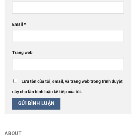
Email
*
Trang web
Lưu tên của tôi, email, và trang web trong trình duyệt
này cho lần bình luận kế tiếp của tôi.
ABOUT