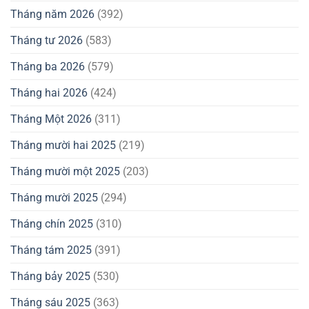
Tháng năm 2026
(392)
Tháng tư 2026
(583)
Tháng ba 2026
(579)
Tháng hai 2026
(424)
Tháng Một 2026
(311)
Tháng mười hai 2025
(219)
Tháng mười một 2025
(203)
Tháng mười 2025
(294)
Tháng chín 2025
(310)
Tháng tám 2025
(391)
Tháng bảy 2025
(530)
Tháng sáu 2025
(363)