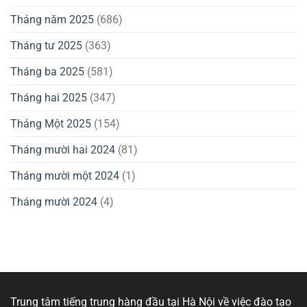
Tháng năm 2025
(686)
Tháng tư 2025
(363)
Tháng ba 2025
(581)
Tháng hai 2025
(347)
Tháng Một 2025
(154)
Tháng mười hai 2024
(81)
Tháng mười một 2024
(1)
Tháng mười 2024
(4)
Trung tâm tiếng trung hàng đầu tại Hà Nội về việc đào tạo