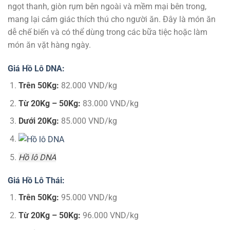
ngọt thanh, giòn rụm bên ngoài và mềm mại bên trong,
mang lại cảm giác thích thú cho người ăn. Đây là món ăn
dễ chế biến và có thể dùng trong các bữa tiệc hoặc làm
món ăn vặt hàng ngày.
Giá Hồ Lô DNA:
Trên 50Kg:
82.000 VND/kg
Từ 20Kg – 50Kg:
83.000 VND/kg
Dưới 20Kg:
85.000 VND/kg
Hồ lô DNA
Giá Hồ Lô Thái:
Trên 50Kg:
95.000 VND/kg
Từ 20Kg – 50Kg:
96.000 VND/kg