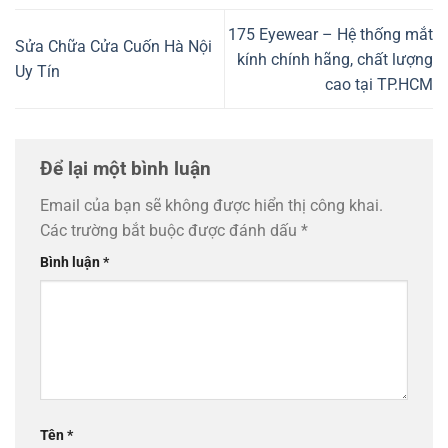
175 Eyewear – Hệ thống mắt
Sửa Chữa Cửa Cuốn Hà Nội
kính chính hãng, chất lượng
Uy Tín
cao tại TP.HCM
Để lại một bình luận
Email của bạn sẽ không được hiển thị công khai.
Các trường bắt buộc được đánh dấu
*
Bình luận
*
Tên
*