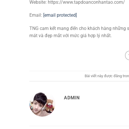
Website: https://www.tapdoanconhantao.com/
Email:
[email protected]
TNG cam kết mang đến cho khách hàng những sả
mát và đẹp mắt với mức giá hợp lý nhất.
Bài viết này được đăng tro
ADMIN