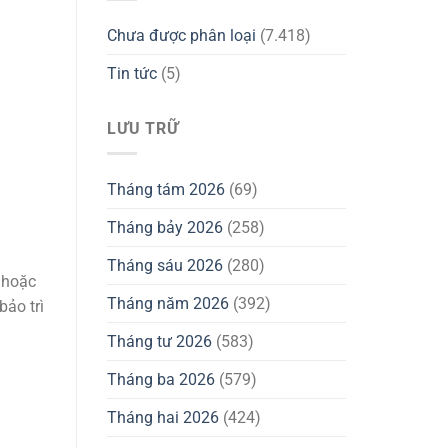
Chưa được phân loại
(7.418)
Tin tức
(5)
LƯU TRỮ
Tháng tám 2026
(69)
Tháng bảy 2026
(258)
Tháng sáu 2026
(280)
 hoặc
Tháng năm 2026
(392)
ảo trì
Tháng tư 2026
(583)
Tháng ba 2026
(579)
Tháng hai 2026
(424)