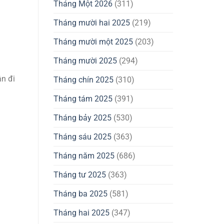
Tháng Một 2026
(311)
Tháng mười hai 2025
(219)
Tháng mười một 2025
(203)
Tháng mười 2025
(294)
ân đi
Tháng chín 2025
(310)
Tháng tám 2025
(391)
Tháng bảy 2025
(530)
Tháng sáu 2025
(363)
Tháng năm 2025
(686)
Tháng tư 2025
(363)
Tháng ba 2025
(581)
Tháng hai 2025
(347)