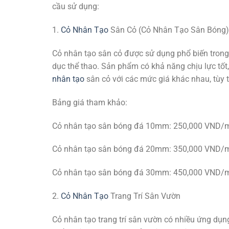
cầu sử dụng:
1.
Cỏ Nhân Tạo
Sân Cỏ (Cỏ Nhân Tạo Sân Bóng)
Cỏ nhân tạo sân cỏ được sử dụng phổ biến trong c
dục thể thao. Sản phẩm có khả năng chịu lực tốt,
nhân tạo
sân cỏ với các mức giá khác nhau, tùy t
Bảng giá tham khảo:
Cỏ nhân tạo sân bóng đá 10mm: 250,000 VND/
Cỏ nhân tạo sân bóng đá 20mm: 350,000 VND/
Cỏ nhân tạo sân bóng đá 30mm: 450,000 VND/
2.
Cỏ Nhân Tạo
Trang Trí Sân Vườn
Cỏ nhân tạo trang trí sân vườn có nhiều ứng dụn