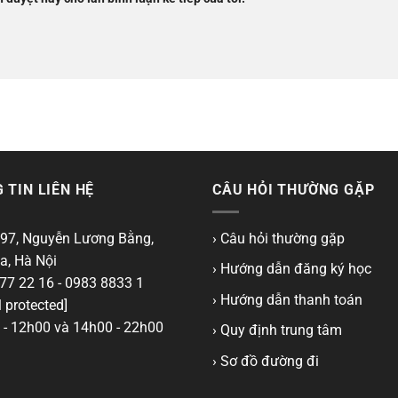
 TIN LIÊN HỆ
CÂU HỎI THƯỜNG GẶP
97, Nguyễn Lương Bằng,
› Câu hỏi thường gặp
a, Hà Nội
› Hướng dẫn đăng ký học
77 22 16 - 0983 8833 1
› Hướng dẫn thanh toán
 protected]
- 12h00 và 14h00 - 22h00
› Quy định trung tâm
› Sơ đồ đường đi