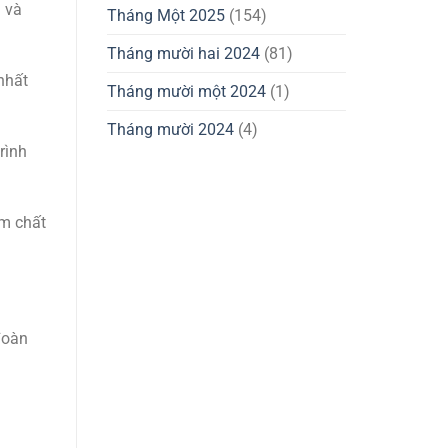
 và
Tháng Một 2025
(154)
Tháng mười hai 2024
(81)
nhất
Tháng mười một 2024
(1)
Tháng mười 2024
(4)
rình
ẩm chất
đoàn