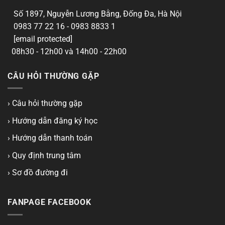
Số 1897, Nguyễn Lương Bằng, Đống Đa, Hà Nội
0983 77 22 16 - 0983 8833 1
[email protected]
08h30 - 12h00 và 14h00 - 22h00
CÂU HỎI THƯỜNG GẶP
› Câu hỏi thường gặp
› Hướng dẫn đăng ký học
› Hướng dẫn thanh toán
› Quy định trung tâm
› Sơ đồ đường đi
FANPAGE FACEBOOK