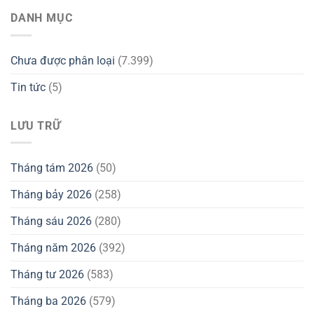
DANH MỤC
Chưa được phân loại
(7.399)
Tin tức
(5)
LƯU TRỮ
Tháng tám 2026
(50)
Tháng bảy 2026
(258)
Tháng sáu 2026
(280)
Tháng năm 2026
(392)
Tháng tư 2026
(583)
Tháng ba 2026
(579)