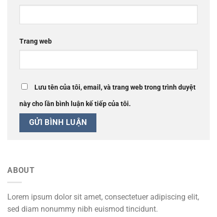
Trang web
Lưu tên của tôi, email, và trang web trong trình duyệt
này cho lần bình luận kế tiếp của tôi.
ABOUT
Lorem ipsum dolor sit amet, consectetuer adipiscing elit,
sed diam nonummy nibh euismod tincidunt.