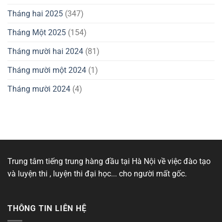
Tháng hai 2025
(347)
Tháng Một 2025
(154)
Tháng mười hai 2024
(81)
Tháng mười một 2024
(1)
Tháng mười 2024
(4)
Trung tâm tiếng trung hàng đầu tại Hà Nội về việc đào tạo
và luyện thi , luyện thi đại học... cho người mất gốc.
THÔNG TIN LIÊN HỆ