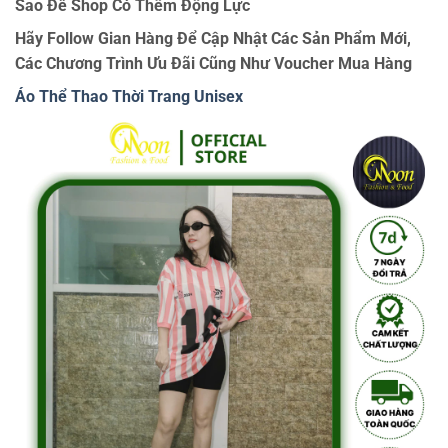
Sao Để Shop Có Thêm Động Lực
Hãy Follow Gian Hàng Để Cập Nhật Các Sản Phẩm Mới,
Các Chương Trình Ưu Đãi Cũng Như Voucher Mua Hàng
Áo Thể Thao Thời Trang Unisex