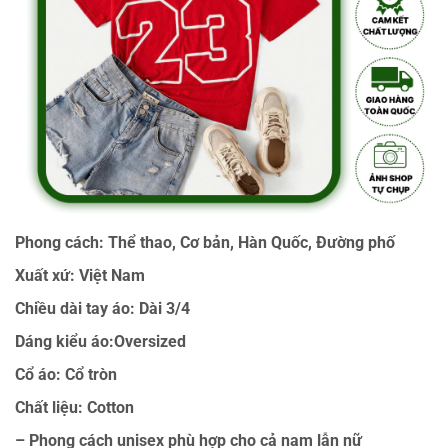
Phong cách: Thể thao, Cơ bản, Hàn Quốc, Đường phố
Xuất xứ: Việt Nam
Chiều dài tay áo: Dài 3/4
Dáng kiểu áo:Oversized
Cổ áo: Cổ tròn
Chất liệu: Cotton
– Phong cách unisex phù hợp cho cả nam lẫn nữ