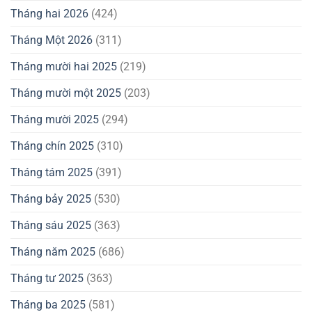
Tháng hai 2026
(424)
Tháng Một 2026
(311)
Tháng mười hai 2025
(219)
Tháng mười một 2025
(203)
Tháng mười 2025
(294)
Tháng chín 2025
(310)
Tháng tám 2025
(391)
Tháng bảy 2025
(530)
Tháng sáu 2025
(363)
Tháng năm 2025
(686)
Tháng tư 2025
(363)
Tháng ba 2025
(581)