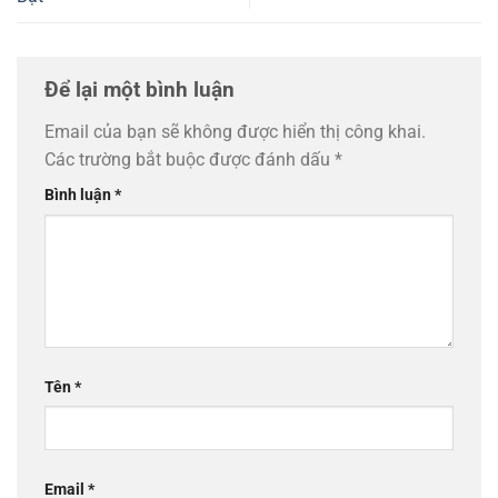
Để lại một bình luận
Email của bạn sẽ không được hiển thị công khai.
Các trường bắt buộc được đánh dấu
*
Bình luận
*
Tên
*
Email
*