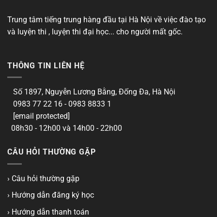
Trung tâm tiếng trung hàng đầu tại Hà Nội về việc đào tạo
và luyện thi , luyện thi đại học... cho người mất gốc.
THÔNG TIN LIÊN HỆ
Số 1897, Nguyễn Lương Bằng, Đống Đa, Hà Nội
0983 77 22 16 - 0983 8833 1
[email protected]
08h30 - 12h00 và 14h00 - 22h00
CÂU HỎI THƯỜNG GẶP
› Câu hỏi thường gặp
› Hướng dẫn đăng ký học
› Hướng dẫn thanh toán