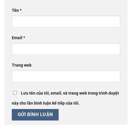
Tên
*
Email
*
Trang web
Lưu tên của tôi, email, và trang web trong trình duyệt
này cho lần bình luận kế tiếp của tôi.