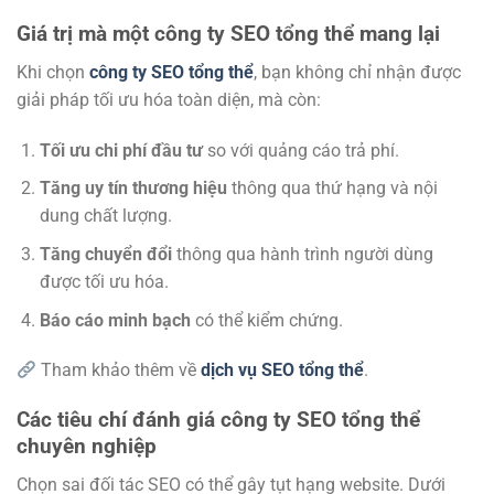
Giá trị mà một công ty SEO tổng thể mang lại
Khi chọn
công ty SEO tổng thể
, bạn không chỉ nhận được
giải pháp tối ưu hóa toàn diện, mà còn:
Tối ưu chi phí đầu tư
so với quảng cáo trả phí.
Tăng uy tín thương hiệu
thông qua thứ hạng và nội
dung chất lượng.
Tăng chuyển đổi
thông qua hành trình người dùng
được tối ưu hóa.
Báo cáo minh bạch
có thể kiểm chứng.
Tham khảo thêm về
dịch vụ SEO tổng thể
.
Các tiêu chí đánh giá công ty SEO tổng thể
chuyên nghiệp
Chọn sai đối tác SEO có thể gây tụt hạng website. Dưới