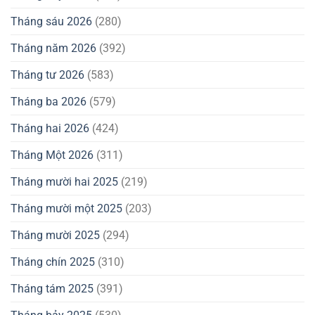
Tháng sáu 2026
(280)
Tháng năm 2026
(392)
Tháng tư 2026
(583)
Tháng ba 2026
(579)
Tháng hai 2026
(424)
Tháng Một 2026
(311)
Tháng mười hai 2025
(219)
Tháng mười một 2025
(203)
Tháng mười 2025
(294)
Tháng chín 2025
(310)
Tháng tám 2025
(391)