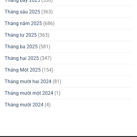
Tháng bảy 2025
(530)
Tháng sáu 2025
(363)
Tháng năm 2025
(686)
Tháng tư 2025
(363)
Tháng ba 2025
(581)
Tháng hai 2025
(347)
Tháng Một 2025
(154)
Tháng mười hai 2024
(81)
Tháng mười một 2024
(1)
Tháng mười 2024
(4)