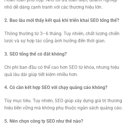
nhỏ dễ dàng cạnh tranh với các thương hiệu lớn.
2. Bao lâu mới thấy kết quả khi triển khai SEO tổng thể?
Thông thường từ 3–6 tháng. Tuy nhiên, chất lượng chiến
lược và sự hợp tác cũng ảnh hưởng đến thời gian.
3. SEO tổng thể có đắt không?
Chi phí ban đầu có thể cao hơn SEO từ khóa, nhưng hiệu
quả lâu dài giúp tiết kiệm nhiều hơn.
4. Có cần kết hợp SEO với chạy quảng cáo không?
Tùy mục tiêu. Tuy nhiên, SEO giúp xây dựng giá trị thương
hiệu bền vững mà không phụ thuộc ngân sách quảng cáo.
5. Nên chọn công ty SEO như thế nào?