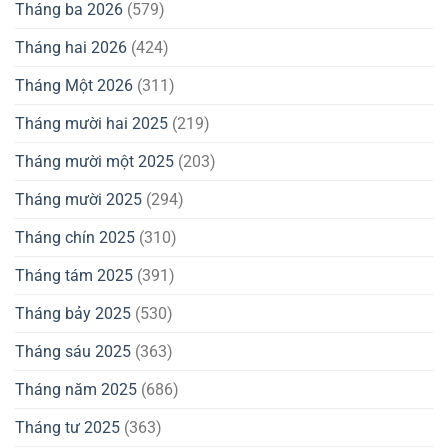
Tháng ba 2026
(579)
Tháng hai 2026
(424)
Tháng Một 2026
(311)
Tháng mười hai 2025
(219)
Tháng mười một 2025
(203)
Tháng mười 2025
(294)
Tháng chín 2025
(310)
Tháng tám 2025
(391)
Tháng bảy 2025
(530)
Tháng sáu 2025
(363)
Tháng năm 2025
(686)
Tháng tư 2025
(363)