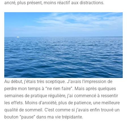
ancré, plus présent, moins réactif aux distractions.
Au début, j’étais très sceptique. J’avais l’impression de
perdre mon temps à “ne rien faire”. Mais après quelques
semaines de pratique régulière, j’ai commencé à ressentir
les effets. Moins d’anxiété, plus de patience, une meilleure
qualité de sommeil. C’est comme si j’avais enfin trouvé un
bouton “pause” dans ma vie trépidante.