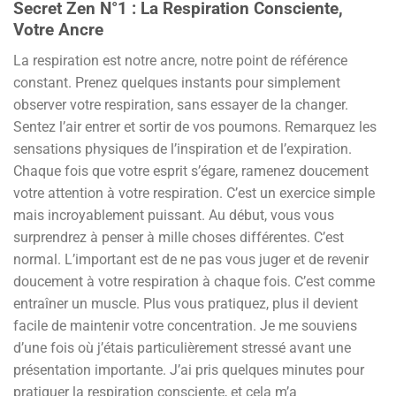
Secret Zen N°1 : La Respiration Consciente,
Votre Ancre
La respiration est notre ancre, notre point de référence
constant. Prenez quelques instants pour simplement
observer votre respiration, sans essayer de la changer.
Sentez l’air entrer et sortir de vos poumons. Remarquez les
sensations physiques de l’inspiration et de l’expiration.
Chaque fois que votre esprit s’égare, ramenez doucement
votre attention à votre respiration. C’est un exercice simple
mais incroyablement puissant. Au début, vous vous
surprendrez à penser à mille choses différentes. C’est
normal. L’important est de ne pas vous juger et de revenir
doucement à votre respiration à chaque fois. C’est comme
entraîner un muscle. Plus vous pratiquez, plus il devient
facile de maintenir votre concentration. Je me souviens
d’une fois où j’étais particulièrement stressé avant une
présentation importante. J’ai pris quelques minutes pour
pratiquer la respiration consciente, et cela m’a