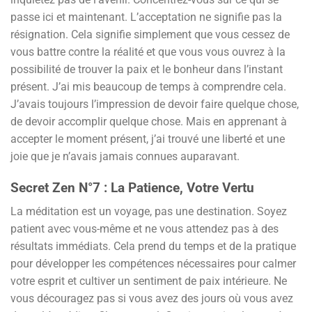
passe ici et maintenant. L’acceptation ne signifie pas la
résignation. Cela signifie simplement que vous cessez de
vous battre contre la réalité et que vous vous ouvrez à la
possibilité de trouver la paix et le bonheur dans l’instant
présent. J’ai mis beaucoup de temps à comprendre cela.
J’avais toujours l’impression de devoir faire quelque chose,
de devoir accomplir quelque chose. Mais en apprenant à
accepter le moment présent, j’ai trouvé une liberté et une
joie que je n’avais jamais connues auparavant.
Secret Zen N°7 : La Patience, Votre Vertu
La méditation est un voyage, pas une destination. Soyez
patient avec vous-même et ne vous attendez pas à des
résultats immédiats. Cela prend du temps et de la pratique
pour développer les compétences nécessaires pour calmer
votre esprit et cultiver un sentiment de paix intérieure. Ne
vous découragez pas si vous avez des jours où vous avez