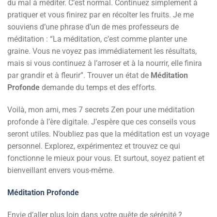
du mal à méditer. C’est normal. Continuez simplement à
pratiquer et vous finirez par en récolter les fruits. Je me
souviens d’une phrase d’un de mes professeurs de
méditation : “La méditation, c’est comme planter une
graine. Vous ne voyez pas immédiatement les résultats,
mais si vous continuez à l’arroser et à la nourrir, elle finira
par grandir et à fleurir”. Trouver un état de
Méditation
Profonde
demande du temps et des efforts.
Voilà, mon ami, mes 7 secrets Zen pour une méditation
profonde à l’ère digitale. J’espère que ces conseils vous
seront utiles. N’oubliez pas que la méditation est un voyage
personnel. Explorez, expérimentez et trouvez ce qui
fonctionne le mieux pour vous. Et surtout, soyez patient et
bienveillant envers vous-même.
Méditation Profonde
Envie d’aller plus loin dans votre quête de sérénité ?