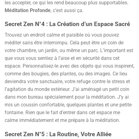
les accepter, ce qui les rend beaucoup plus supportables.
Méditation Profonde
, c’est aussi ça.
Secret Zen N°4 : La Création d’un Espace Sacré
Trouvez un endroit calme et paisible où vous pouvez
méditer sans être interrompu. Cela peut être un coin de
votre chambre, un jardin, ou même un parc. L’important est
que vous vous sentiez à l’aise et en sécurité dans cet
espace. Personnalisez-le avec des objets qui vous inspirent,
comme des bougies, des plantes, ou des images. Ce lieu
deviendra votre sanctuaire, votre refuge contre le stress et
l’agitation du monde extérieur. J’ai aménagé un petit coin
dans mon bureau spécialement pour la méditation. J’y ai
mis un coussin confortable, quelques plantes et une petite
fontaine. Rien que le fait d’entrer dans cet espace me
calme immédiatement et me prépare à la méditation.
Secret Zen N°5 : La Routine, Votre Alliée