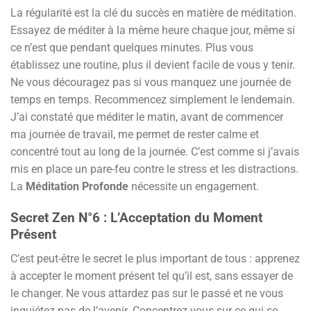
La régularité est la clé du succès en matière de méditation.
Essayez de méditer à la même heure chaque jour, même si
ce n’est que pendant quelques minutes. Plus vous
établissez une routine, plus il devient facile de vous y tenir.
Ne vous découragez pas si vous manquez une journée de
temps en temps. Recommencez simplement le lendemain.
J’ai constaté que méditer le matin, avant de commencer
ma journée de travail, me permet de rester calme et
concentré tout au long de la journée. C’est comme si j’avais
mis en place un pare-feu contre le stress et les distractions.
La
Méditation Profonde
nécessite un engagement.
Secret Zen N°6 : L’Acceptation du Moment
Présent
C’est peut-être le secret le plus important de tous : apprenez
à accepter le moment présent tel qu’il est, sans essayer de
le changer. Ne vous attardez pas sur le passé et ne vous
inquiétez pas de l’avenir. Concentrez-vous sur ce qui se