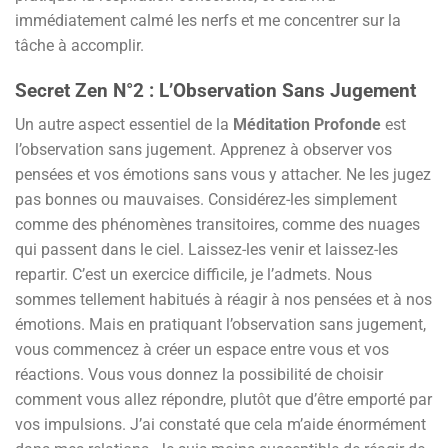
immédiatement calmé les nerfs et me concentrer sur la
tâche à accomplir.
Secret Zen N°2 : L’Observation Sans Jugement
Un autre aspect essentiel de la
Méditation Profonde
est
l’observation sans jugement. Apprenez à observer vos
pensées et vos émotions sans vous y attacher. Ne les jugez
pas bonnes ou mauvaises. Considérez-les simplement
comme des phénomènes transitoires, comme des nuages
qui passent dans le ciel. Laissez-les venir et laissez-les
repartir. C’est un exercice difficile, je l’admets. Nous
sommes tellement habitués à réagir à nos pensées et à nos
émotions. Mais en pratiquant l’observation sans jugement,
vous commencez à créer un espace entre vous et vos
réactions. Vous vous donnez la possibilité de choisir
comment vous allez répondre, plutôt que d’être emporté par
vos impulsions. J’ai constaté que cela m’aide énormément