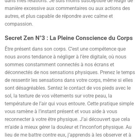
dans mes relations. Je suis moins susceptible de réagir de
manière excessive aux commentaires ou aux actions des
autres, et plus capable de répondre avec calme et
compassion.
Secret Zen N°3 : La Pleine Conscience du Corps
Être présent dans son corps. C’est une compétence que
nous avons tendance à négliger à l’ère digitale, où nous
sommes constamment connectés à nos écrans et
déconnectés de nos sensations physiques. Prenez le temps
de ressentir les sensations dans votre corps, même si elles
sont désagréables. Sentez le contact de vos pieds avec le
sol, la texture de vos vêtements sur votre peau, la
température de l’air qui vous entoure. Cette pratique simple
vous ramène à l’instant présent et vous aide à vous
reconnecter à votre être physique. J’ai découvert que cela
m’aide à mieux gérer la douleur et l’inconfort physique. Au
lieu de me battre contre eux, j’apprends à les observer et à