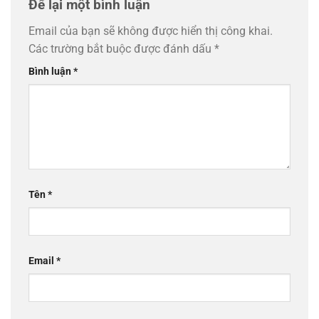
Để lại một bình luận
Email của bạn sẽ không được hiển thị công khai.
Các trường bắt buộc được đánh dấu
*
Bình luận
*
Tên
*
Email
*