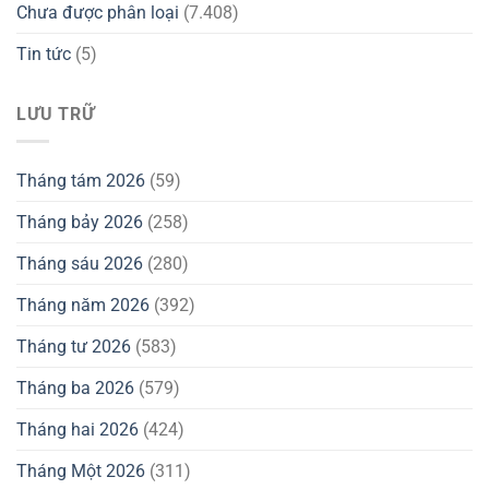
Chưa được phân loại
(7.408)
Tin tức
(5)
LƯU TRỮ
Tháng tám 2026
(59)
Tháng bảy 2026
(258)
Tháng sáu 2026
(280)
Tháng năm 2026
(392)
Tháng tư 2026
(583)
Tháng ba 2026
(579)
Tháng hai 2026
(424)
Tháng Một 2026
(311)