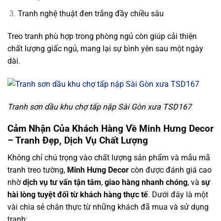
Tranh nghệ thuật đen trắng đầy chiều sâu
Treo tranh phù hợp trong phòng ngủ còn giúp cải thiện
chất lượng giấc ngủ, mang lại sự bình yên sau một ngày
dài.
Tranh sơn dầu khu chợ tấp nập Sài Gòn xưa TSD167
Cảm Nhận Của Khách Hàng Về Minh Hưng Decor
– Tranh Đẹp, Dịch Vụ Chất Lượng
Không chỉ chú trọng vào chất lượng sản phẩm và mẫu mã
tranh treo tường,
Minh Hưng Decor
còn được đánh giá cao
nhờ
dịch vụ tư vấn tận tâm
,
giao hàng nhanh chóng
, và
sự
hài lòng tuyệt đối từ khách hàng thực tế
. Dưới đây là một
vài chia sẻ chân thực từ những khách đã mua và sử dụng
tranh: