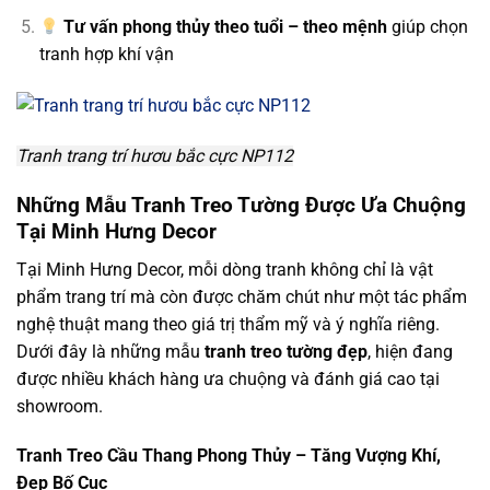
Tư vấn phong thủy theo tuổi – theo mệnh
giúp chọn
tranh hợp khí vận
Tranh trang trí hươu bắc cực NP112
Những Mẫu Tranh Treo Tường Được Ưa Chuộng
Tại Minh Hưng Decor
Tại Minh Hưng Decor, mỗi dòng tranh không chỉ là vật
phẩm trang trí mà còn được chăm chút như một tác phẩm
nghệ thuật mang theo giá trị thẩm mỹ và ý nghĩa riêng.
Dưới đây là những mẫu
tranh treo tường đẹp
, hiện đang
được nhiều khách hàng ưa chuộng và đánh giá cao tại
showroom.
Tranh Treo Cầu Thang Phong Thủy – Tăng Vượng Khí,
Đẹp Bố Cục