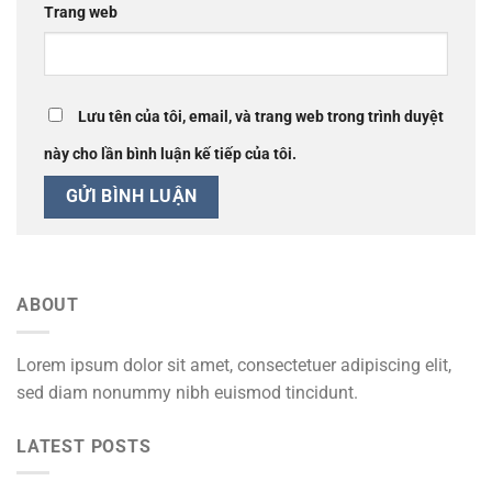
Trang web
Lưu tên của tôi, email, và trang web trong trình duyệt
này cho lần bình luận kế tiếp của tôi.
ABOUT
Lorem ipsum dolor sit amet, consectetuer adipiscing elit,
sed diam nonummy nibh euismod tincidunt.
LATEST POSTS