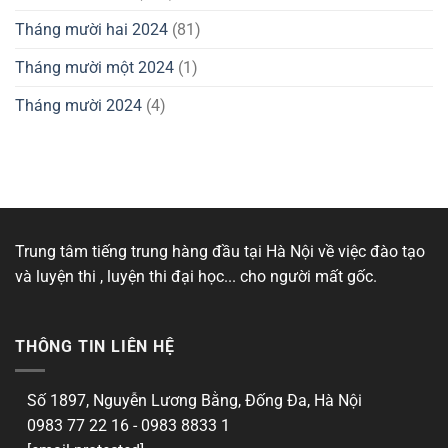
Tháng mười hai 2024
(81)
Tháng mười một 2024
(1)
Tháng mười 2024
(4)
Trung tâm tiếng trung hàng đầu tại Hà Nội về việc đào tạo
và luyện thi , luyện thi đại học... cho người mất gốc.
THÔNG TIN LIÊN HỆ
Số 1897, Nguyễn Lương Bằng, Đống Đa, Hà Nội
0983 77 22 16 - 0983 8833 1