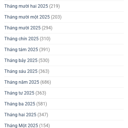
Tháng mười hai 2025
(219)
Tháng mười một 2025
(203)
Tháng mười 2025
(294)
Tháng chín 2025
(310)
Tháng tám 2025
(391)
Tháng bảy 2025
(530)
Tháng sáu 2025
(363)
Tháng năm 2025
(686)
Tháng tư 2025
(363)
Tháng ba 2025
(581)
Tháng hai 2025
(347)
Tháng Một 2025
(154)