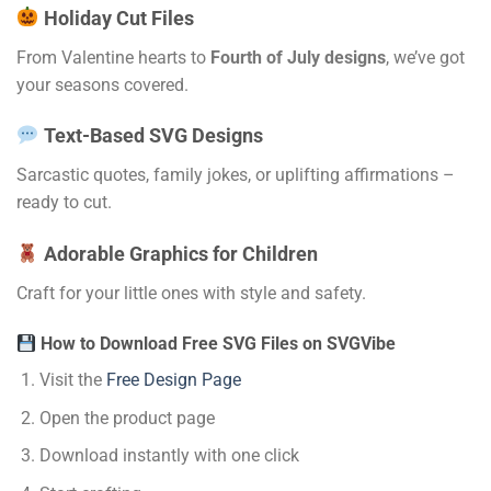
Holiday Cut Files
From Valentine hearts to
Fourth of July designs
, we’ve got
your seasons covered.
Text-Based SVG Designs
Sarcastic quotes, family jokes, or uplifting affirmations –
ready to cut.
Adorable Graphics for Children
Craft for your little ones with style and safety.
How to Download Free SVG Files on SVGVibe
Visit the
Free Design Page
Open the product page
Download instantly with one click