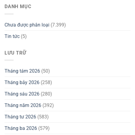
DANH MỤC
Chưa được phân loại
(7.399)
Tin tức
(5)
LƯU TRỮ
Tháng tám 2026
(50)
Tháng bảy 2026
(258)
Tháng sáu 2026
(280)
Tháng năm 2026
(392)
Tháng tư 2026
(583)
Tháng ba 2026
(579)