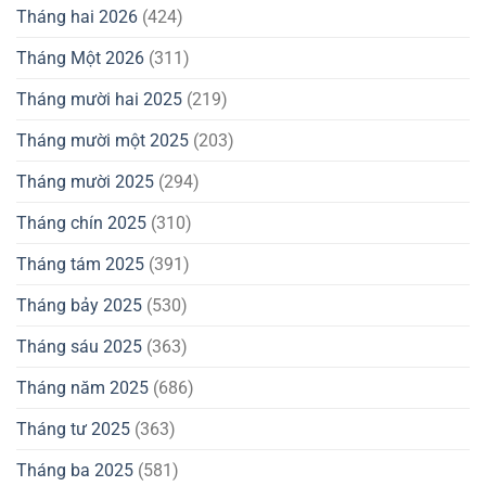
Tháng hai 2026
(424)
Tháng Một 2026
(311)
Tháng mười hai 2025
(219)
Tháng mười một 2025
(203)
Tháng mười 2025
(294)
Tháng chín 2025
(310)
Tháng tám 2025
(391)
Tháng bảy 2025
(530)
Tháng sáu 2025
(363)
Tháng năm 2025
(686)
Tháng tư 2025
(363)
Tháng ba 2025
(581)