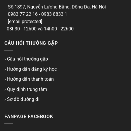
Số 1897, Nguyễn Lương Bằng, Đống Đa, Hà Nội
0983 77 22 16 - 0983 8833 1
[email protected]
08h30 - 12h00 và 14h00 - 22h00
CÂU HỎI THƯỜNG GẶP
› Câu hỏi thường gặp
› Hướng dẫn đăng ký học
› Hướng dẫn thanh toán
› Quy định trung tâm
› Sơ đồ đường đi
FANPAGE FACEBOOK