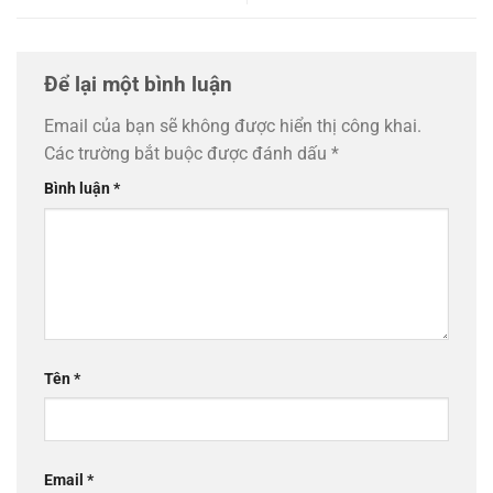
Để lại một bình luận
Email của bạn sẽ không được hiển thị công khai.
Các trường bắt buộc được đánh dấu
*
Bình luận
*
Tên
*
Email
*