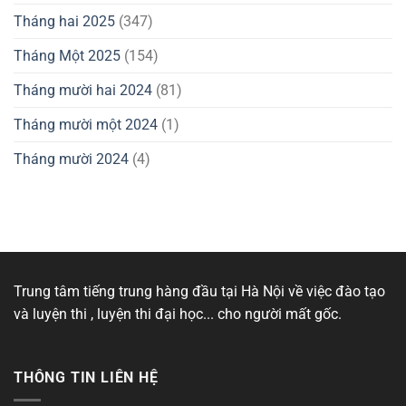
Tháng hai 2025
(347)
Tháng Một 2025
(154)
Tháng mười hai 2024
(81)
Tháng mười một 2024
(1)
Tháng mười 2024
(4)
Trung tâm tiếng trung hàng đầu tại Hà Nội về việc đào tạo
và luyện thi , luyện thi đại học... cho người mất gốc.
THÔNG TIN LIÊN HỆ