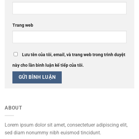
Trang web
Lưu tên của tôi, email, và trang web trong trình duyệt
này cho lần bình luận kế tiếp của tôi.
ABOUT
Lorem ipsum dolor sit amet, consectetuer adipiscing elit,
sed diam nonummy nibh euismod tincidunt.