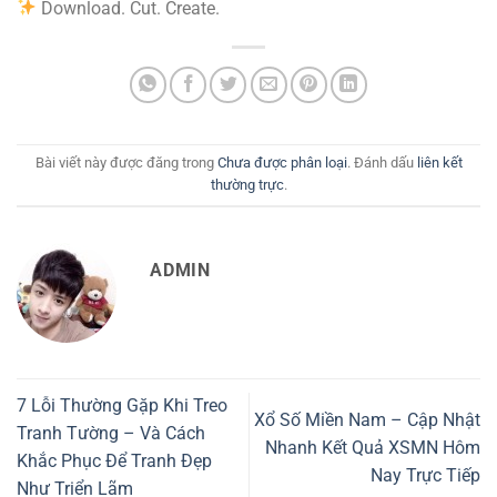
Download. Cut. Create.
Bài viết này được đăng trong
Chưa được phân loại
. Đánh dấu
liên kết
thường trực
.
ADMIN
7 Lỗi Thường Gặp Khi Treo
Xổ Số Miền Nam – Cập Nhật
Tranh Tường – Và Cách
Nhanh Kết Quả XSMN Hôm
Khắc Phục Để Tranh Đẹp
Nay Trực Tiếp
Như Triển Lãm