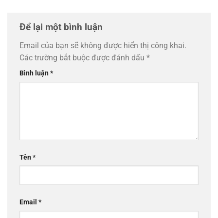
Để lại một bình luận
Email của bạn sẽ không được hiển thị công khai.
Các trường bắt buộc được đánh dấu
*
Bình luận
*
Tên
*
Email
*