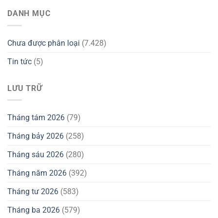
DANH MỤC
Chưa được phân loại
(7.428)
Tin tức
(5)
LƯU TRỮ
Tháng tám 2026
(79)
Tháng bảy 2026
(258)
Tháng sáu 2026
(280)
Tháng năm 2026
(392)
Tháng tư 2026
(583)
Tháng ba 2026
(579)