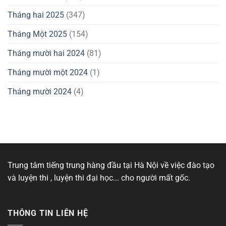
Tháng hai 2025
(347)
Tháng Một 2025
(154)
Tháng mười hai 2024
(81)
Tháng mười một 2024
(1)
Tháng mười 2024
(4)
Trung tâm tiếng trung hàng đầu tại Hà Nội về việc đào tạo
và luyện thi , luyện thi đại học... cho người mất gốc.
THÔNG TIN LIÊN HỆ