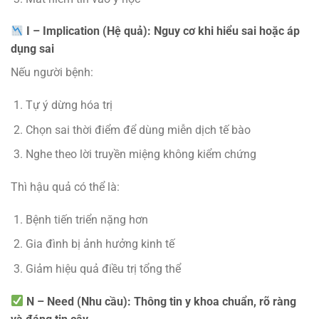
I – Implication (Hệ quả):
Nguy cơ khi hiểu sai hoặc áp
dụng sai
Nếu người bệnh:
Tự ý dừng hóa trị
Chọn sai thời điểm để dùng miễn dịch tế bào
Nghe theo lời truyền miệng không kiểm chứng
Thì hậu quả có thể là:
Bệnh tiến triển nặng hơn
Gia đình bị ảnh hưởng kinh tế
Giảm hiệu quả điều trị tổng thể
N – Need (Nhu cầu):
Thông tin y khoa chuẩn, rõ ràng