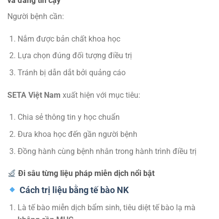
và đáng tin cậy
Người bệnh cần:
Nắm được bản chất khoa học
Lựa chọn đúng đối tượng điều trị
Tránh bị dẫn dắt bởi quảng cáo
SETA Việt Nam
xuất hiện với mục tiêu:
Chia sẻ thông tin y học chuẩn
Đưa khoa học đến gần người bệnh
Đồng hành cùng bệnh nhân trong hành trình điều trị
Đi sâu từng liệu pháp miễn dịch nổi bật
Cách trị liệu bằng tế bào NK
Là tế bào miễn dịch bẩm sinh, tiêu diệt tế bào lạ mà