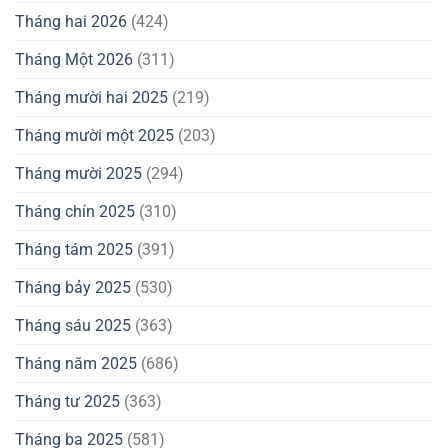
Tháng hai 2026
(424)
Tháng Một 2026
(311)
Tháng mười hai 2025
(219)
Tháng mười một 2025
(203)
Tháng mười 2025
(294)
Tháng chín 2025
(310)
Tháng tám 2025
(391)
Tháng bảy 2025
(530)
Tháng sáu 2025
(363)
Tháng năm 2025
(686)
Tháng tư 2025
(363)
Tháng ba 2025
(581)