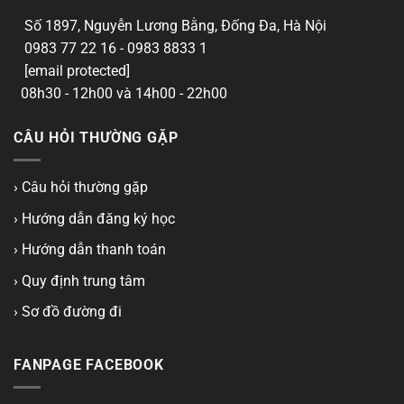
Số 1897, Nguyễn Lương Bằng, Đống Đa, Hà Nội
0983 77 22 16 - 0983 8833 1
[email protected]
08h30 - 12h00 và 14h00 - 22h00
CÂU HỎI THƯỜNG GẶP
› Câu hỏi thường gặp
› Hướng dẫn đăng ký học
› Hướng dẫn thanh toán
› Quy định trung tâm
› Sơ đồ đường đi
FANPAGE FACEBOOK