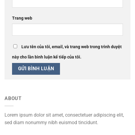
Trang web
Lưu tên của tôi, email, và trang web trong trình duyệt
này cho lần bình luận kế tiếp của tôi.
ABOUT
Lorem ipsum dolor sit amet, consectetuer adipiscing elit,
sed diam nonummy nibh euismod tincidunt.