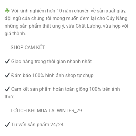
Với kinh nghiệm hơn 10 năm chuyên về sản xuất giày,
đội ngũ của chúng tôi mong muốn đem lại cho Qúy Nàng
những sản phẩm thật ưng ý, vừa Chất Lượng, vừa hợp với
giá thành.
SHOP CAM KẾT
Giao hàng trong thời gian nhanh nhất
Đảm bảo 100% hình ảnh shop tự chụp
Cam kết sản phẩm hoàn toàn giống 100% trên ảnh
thực.
LỢI ÍCH KHI MUA TẠI WINTER_79
Tư vấn sản phẩm 24/24