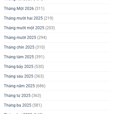
Tháng Một 2026
(311)
Tháng mười hai 2025
(219)
Tháng mười một 2025
(203)
Tháng mười 2025
(294)
Tháng chín 2025
(310)
Tháng tám 2025
(391)
Tháng bảy 2025
(530)
Tháng sáu 2025
(363)
Tháng năm 2025
(686)
Tháng tư 2025
(363)
Tháng ba 2025
(581)