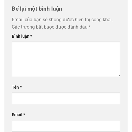
Để lại một bình luận
Email của bạn sẽ không được hiển thị công khai.
Các trường bắt buộc được đánh dấu
*
Bình luận
*
Tên
*
Email
*