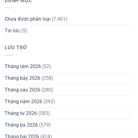
DANH MỤC
Chưa được phân loại
(7.401)
Tin tức
(5)
LƯU TRỮ
Tháng tám 2026
(52)
Tháng bảy 2026
(258)
Tháng sáu 2026
(280)
Tháng năm 2026
(392)
Tháng tư 2026
(583)
Tháng ba 2026
(579)
Tháng hai 2026
(424)