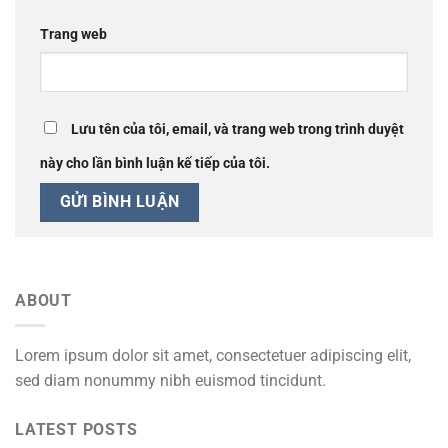
Trang web
Lưu tên của tôi, email, và trang web trong trình duyệt
này cho lần bình luận kế tiếp của tôi.
ABOUT
Lorem ipsum dolor sit amet, consectetuer adipiscing elit,
sed diam nonummy nibh euismod tincidunt.
LATEST POSTS