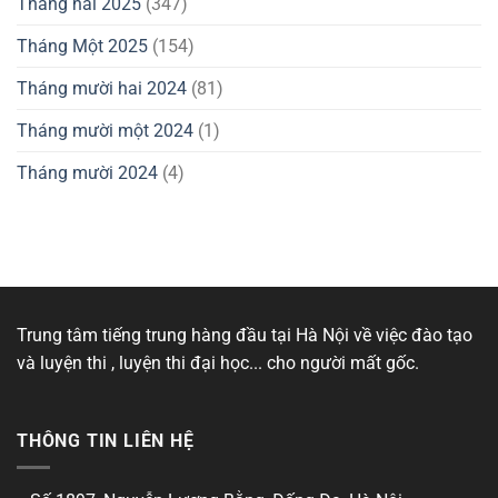
Tháng hai 2025
(347)
Tháng Một 2025
(154)
Tháng mười hai 2024
(81)
Tháng mười một 2024
(1)
Tháng mười 2024
(4)
Trung tâm tiếng trung hàng đầu tại Hà Nội về việc đào tạo
và luyện thi , luyện thi đại học... cho người mất gốc.
THÔNG TIN LIÊN HỆ