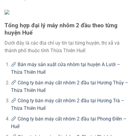
Tổng hợp đại lý máy nhôm 2 đầu theo từng
huyện Huế
Dưới đây là các địa chỉ uy tín tại từng huyện, thị xã và
thành phố thuộc tỉnh Thừa Thiên Huế:
Bán máy sản xuất cửa nhôm tại huyện A Lưới –
Thừa Thiên Huế
Công ty bán máy cắt nhôm 2 đầu tại Hương Thủy –
Thừa Thiên Huế
Công ty bán máy cắt nhôm 2 đầu tại Hương Trà –
Thừa Thiên Huế
Công ty bán máy cắt nhôm 2 đầu tại Phong Điền –
Huế