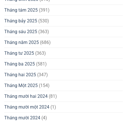
Tháng tám 2025
(391)
Tháng bảy 2025
(530)
Tháng sáu 2025
(363)
Tháng năm 2025
(686)
Tháng tư 2025
(363)
Tháng ba 2025
(581)
Tháng hai 2025
(347)
Tháng Một 2025
(154)
Tháng mười hai 2024
(81)
Tháng mười một 2024
(1)
Tháng mười 2024
(4)