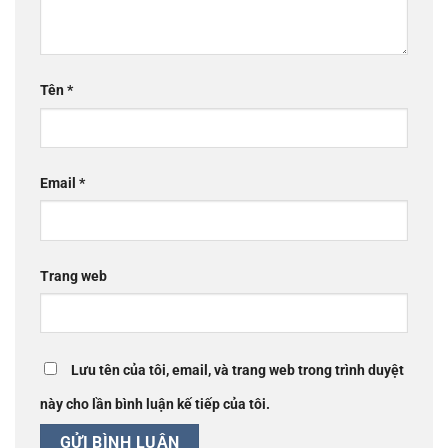
Tên
*
Email
*
Trang web
Lưu tên của tôi, email, và trang web trong trình duyệt
này cho lần bình luận kế tiếp của tôi.