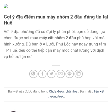
Gợi ý địa điểm mua máy nhôm 2 đầu đáng tin tại
Huế
Với 9 địa phương đã có đại lý phân phối, bạn dễ dàng lựa
chọn được nơi mua
máy cắt nhôm 2 đầu
phù hợp với mô
hình xưởng. Dù bạn ở A Lưới, Phú Lộc hay ngay trung tâm
TP Huế, đều có thể tiếp cận máy móc chất lượng với dịch
vụ hỗ trợ tận nơi.
Bài viết này được đăng trong
Chưa được phân loại
. Đánh dấu
liên kết
thường trực
.