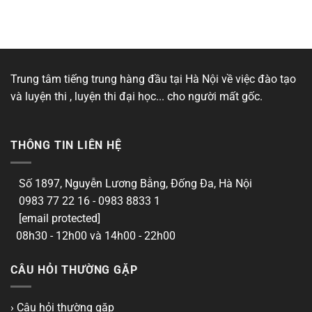
Trung tâm tiếng trung hàng đầu tại Hà Nội về việc đào tạo
và luyện thi , luyện thi đại học... cho người mất gốc.
THÔNG TIN LIÊN HỆ
Số 1897, Nguyễn Lương Bằng, Đống Đa, Hà Nội
0983 77 22 16 - 0983 8833 1
[email protected]
08h30 - 12h00 và 14h00 - 22h00
CÂU HỎI THƯỜNG GẶP
› Câu hỏi thường gặp