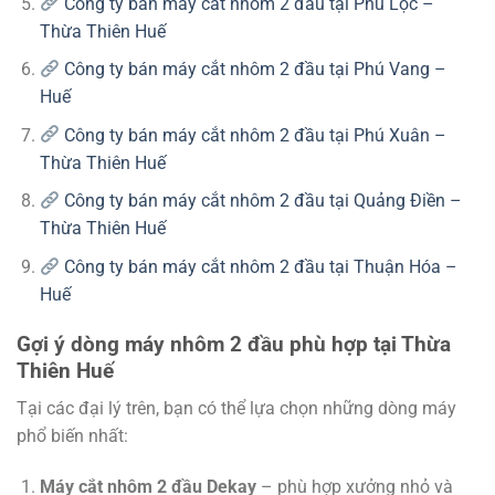
Công ty bán máy cắt nhôm 2 đầu tại Phú Lộc –
Thừa Thiên Huế
Công ty bán máy cắt nhôm 2 đầu tại Phú Vang –
Huế
Công ty bán máy cắt nhôm 2 đầu tại Phú Xuân –
Thừa Thiên Huế
Công ty bán máy cắt nhôm 2 đầu tại Quảng Điền –
Thừa Thiên Huế
Công ty bán máy cắt nhôm 2 đầu tại Thuận Hóa –
Huế
Gợi ý dòng máy nhôm 2 đầu phù hợp tại Thừa
Thiên Huế
Tại các đại lý trên, bạn có thể lựa chọn những dòng máy
phổ biến nhất:
Máy cắt nhôm 2 đầu Dekay
– phù hợp xưởng nhỏ và