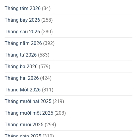
Tháng tám 2026
(84)
Tháng bảy 2026
(258)
Tháng sáu 2026
(280)
Tháng năm 2026
(392)
Tháng tư 2026
(583)
Tháng ba 2026
(579)
Tháng hai 2026
(424)
Tháng Một 2026
(311)
Tháng mười hai 2025
(219)
Tháng mười một 2025
(203)
Tháng mười 2025
(294)
Tháng chín 2025
(310)