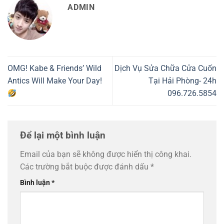
ADMIN
OMG! Kabe & Friends’ Wild
Dịch Vụ Sửa Chữa Cửa Cuốn
Antics Will Make Your Day!
Tại Hải Phòng- 24h
096.726.5854
Để lại một bình luận
Email của bạn sẽ không được hiển thị công khai.
Các trường bắt buộc được đánh dấu
*
Bình luận
*