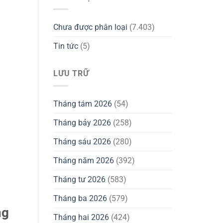
Chưa được phân loại
(7.403)
Tin tức
(5)
LƯU TRỮ
Tháng tám 2026
(54)
Tháng bảy 2026
(258)
Tháng sáu 2026
(280)
Tháng năm 2026
(392)
Tháng tư 2026
(583)
Tháng ba 2026
(579)
ng
Tháng hai 2026
(424)