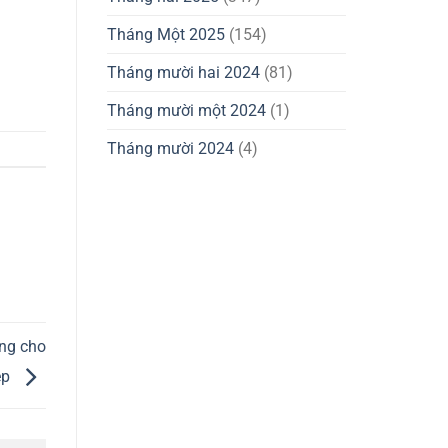
Tháng Một 2025
(154)
Tháng mười hai 2024
(81)
Tháng mười một 2024
(1)
Tháng mười 2024
(4)
ng cho
ệp