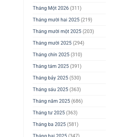
Tháng Một 2026
(311)
Tháng mười hai 2025
(219)
Tháng mười một 2025
(203)
Tháng mười 2025
(294)
Tháng chín 2025
(310)
Tháng tám 2025
(391)
Tháng bảy 2025
(530)
Tháng sáu 2025
(363)
Tháng năm 2025
(686)
Tháng tư 2025
(363)
Tháng ba 2025
(581)
Tháng hai 2025
(347)