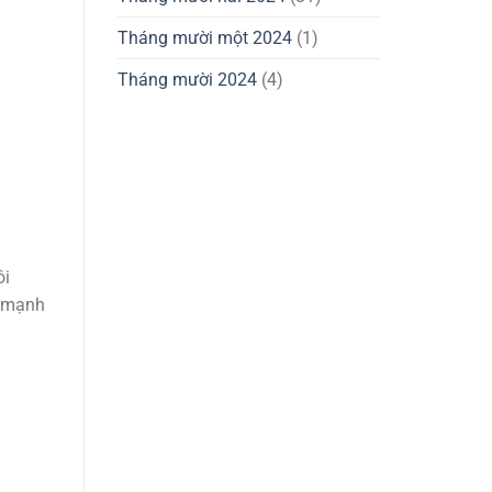
Tháng mười một 2024
(1)
Tháng mười 2024
(4)
ôi
u mạnh