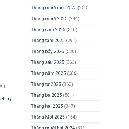
Tháng mười một 2025
(203)
Tháng mười 2025
(294)
Tháng chín 2025
(310)
Tháng tám 2025
(391)
Tháng bảy 2025
(530)
Tháng sáu 2025
(363)
Tháng năm 2025
(686)
Tháng tư 2025
(363)
ng.
Tháng ba 2025
(581)
web uy
Tháng hai 2025
(347)
Tháng Một 2025
(154)
Tháng mười hai 2024
(81)