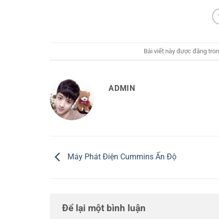
Bài viết này được đăng tro
ADMIN
Máy Phát Điện Cummins Ấn Độ
Để lại một bình luận