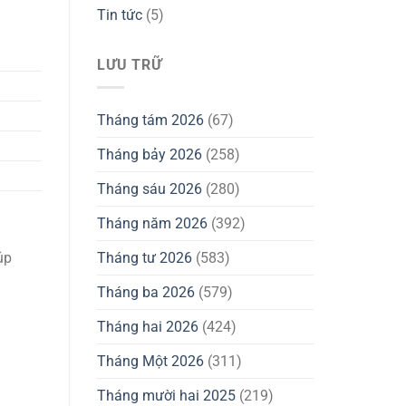
Tin tức
(5)
LƯU TRỮ
Tháng tám 2026
(67)
Tháng bảy 2026
(258)
Tháng sáu 2026
(280)
Tháng năm 2026
(392)
Tháng tư 2026
(583)
úp
Tháng ba 2026
(579)
Tháng hai 2026
(424)
Tháng Một 2026
(311)
Tháng mười hai 2025
(219)