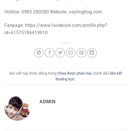
Hotline: 0983 280280 Website: vaytingting.com
Fanpage: https://www.facebook.com/profile.php?
id=61575186419910
Bài viết này được đăng trong
Chưa được phân loại
. Đánh dấu
liên kết
thường trực
.
ADMIN