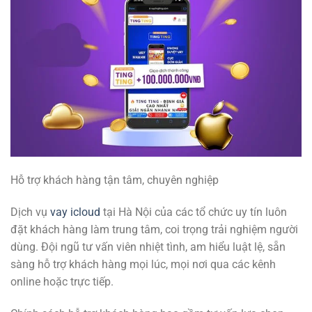
Hỗ trợ khách hàng tận tâm, chuyên nghiệp
Dịch vụ
vay icloud
tại Hà Nội của các tổ chức uy tín luôn
đặt khách hàng làm trung tâm, coi trọng trải nghiệm người
dùng. Đội ngũ tư vấn viên nhiệt tình, am hiểu luật lệ, sẵn
sàng hỗ trợ khách hàng mọi lúc, mọi nơi qua các kênh
online hoặc trực tiếp.