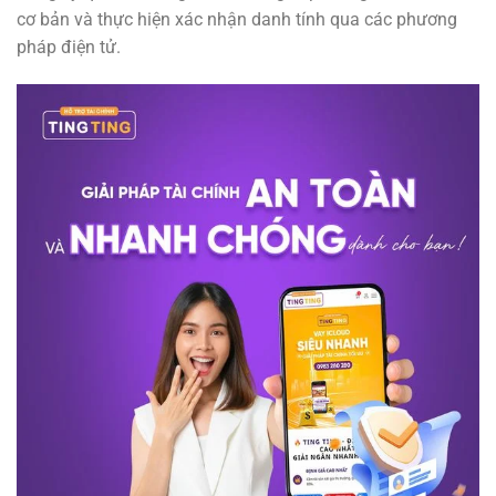
cơ bản và thực hiện xác nhận danh tính qua các phương
pháp điện tử.