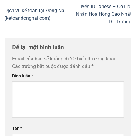
Tuyển IB Exness – Cơ Hội
Dịch vụ kế toán tại Đồng Nai
Nhận Hoa Hồng Cao Nhất
(ketoandongnai.com)
Thị Trường
Để lại một bình luận
Email của bạn sẽ không được hiển thị công khai.
Các trường bắt buộc được đánh dấu
*
Bình luận
*
Tên
*