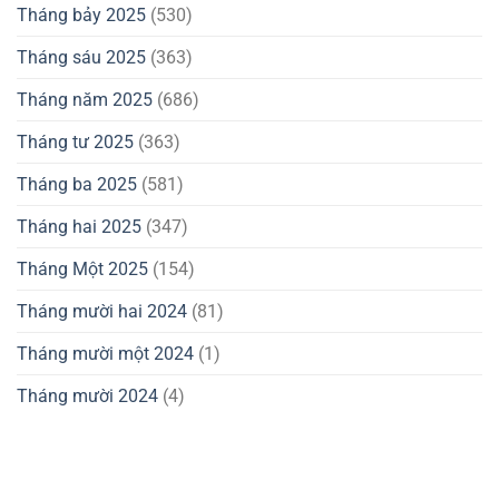
Tháng bảy 2025
(530)
Tháng sáu 2025
(363)
Tháng năm 2025
(686)
Tháng tư 2025
(363)
Tháng ba 2025
(581)
Tháng hai 2025
(347)
Tháng Một 2025
(154)
Tháng mười hai 2024
(81)
Tháng mười một 2024
(1)
Tháng mười 2024
(4)