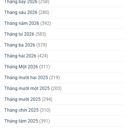
Tháng bảy 2026
(258)
Tháng sáu 2026
(280)
Tháng năm 2026
(392)
Tháng tư 2026
(583)
Tháng ba 2026
(579)
Tháng hai 2026
(424)
Tháng Một 2026
(311)
Tháng mười hai 2025
(219)
Tháng mười một 2025
(203)
Tháng mười 2025
(294)
Tháng chín 2025
(310)
Tháng tám 2025
(391)