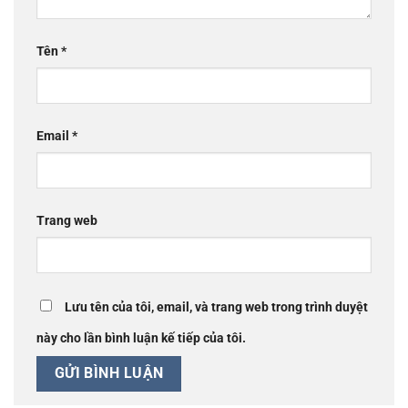
Tên
*
Email
*
Trang web
Lưu tên của tôi, email, và trang web trong trình duyệt
này cho lần bình luận kế tiếp của tôi.