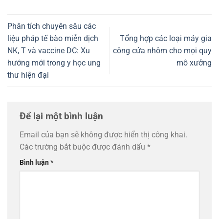
Phân tích chuyên sâu các
liệu pháp tế bào miễn dịch
Tổng hợp các loại máy gia
NK, T và vaccine DC: Xu
công cửa nhôm cho mọi quy
hướng mới trong y học ung
mô xưởng
thư hiện đại
Để lại một bình luận
Email của bạn sẽ không được hiển thị công khai.
Các trường bắt buộc được đánh dấu
*
Bình luận
*