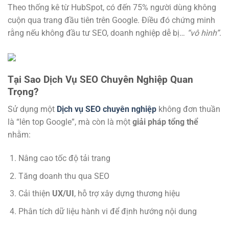
Theo thống kê từ HubSpot, có đến 75% người dùng không
cuộn qua trang đầu tiên trên Google. Điều đó chứng minh
rằng nếu không đầu tư SEO, doanh nghiệp dễ bị…
“vô hình”
.
Tại Sao Dịch Vụ SEO Chuyên Nghiệp Quan
Trọng?
Sử dụng một
Dịch vụ SEO chuyên nghiệp
không đơn thuần
là “lên top Google”, mà còn là một
giải pháp tổng thể
nhằm:
Nâng cao tốc độ tải trang
Tăng doanh thu qua SEO
Cải thiện
UX/UI
, hỗ trợ xây dựng thương hiệu
Phân tích dữ liệu hành vi để định hướng nội dung