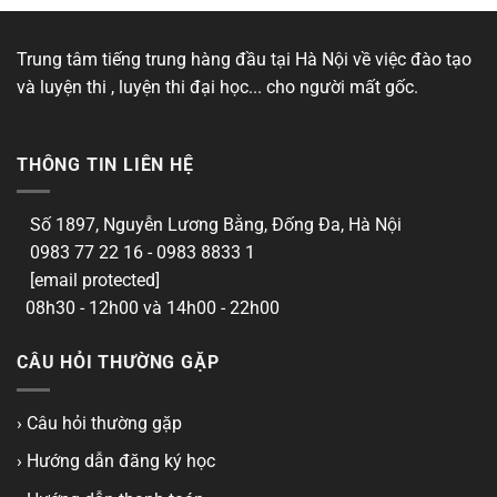
Trung tâm tiếng trung hàng đầu tại Hà Nội về việc đào tạo
và luyện thi , luyện thi đại học... cho người mất gốc.
THÔNG TIN LIÊN HỆ
Số 1897, Nguyễn Lương Bằng, Đống Đa, Hà Nội
0983 77 22 16 - 0983 8833 1
[email protected]
08h30 - 12h00 và 14h00 - 22h00
CÂU HỎI THƯỜNG GẶP
› Câu hỏi thường gặp
› Hướng dẫn đăng ký học