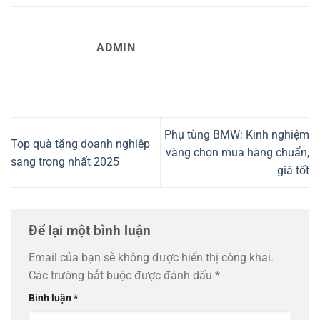
ADMIN
Phụ tùng BMW: Kinh nghiệm
Top quà tặng doanh nghiệp
vàng chọn mua hàng chuẩn,
sang trọng nhất 2025
giá tốt
Để lại một bình luận
Email của bạn sẽ không được hiển thị công khai.
Các trường bắt buộc được đánh dấu
*
Bình luận
*