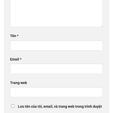
Tên
*
Email
*
Trang web
Lưu tên của tôi, email, và trang web trong trình duyệt