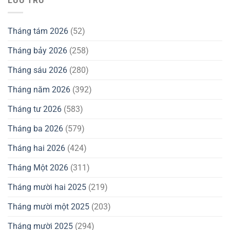
LƯU TRỮ
Tháng tám 2026
(52)
Tháng bảy 2026
(258)
Tháng sáu 2026
(280)
Tháng năm 2026
(392)
Tháng tư 2026
(583)
Tháng ba 2026
(579)
Tháng hai 2026
(424)
Tháng Một 2026
(311)
Tháng mười hai 2025
(219)
Tháng mười một 2025
(203)
Tháng mười 2025
(294)