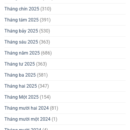
Tháng chín 2025
(310)
Tháng tám 2025
(391)
Tháng bảy 2025
(530)
Tháng sáu 2025
(363)
Tháng năm 2025
(686)
Tháng tư 2025
(363)
Tháng ba 2025
(581)
Tháng hai 2025
(347)
Tháng Một 2025
(154)
Tháng mười hai 2024
(81)
Tháng mười một 2024
(1)