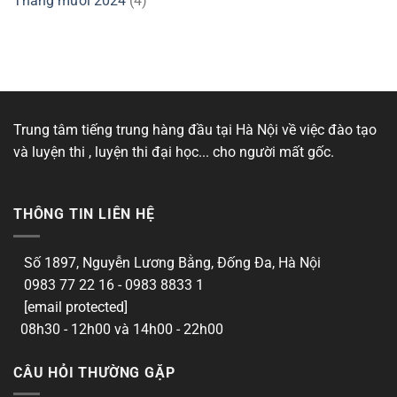
Tháng mười 2024
(4)
Trung tâm tiếng trung hàng đầu tại Hà Nội về việc đào tạo
và luyện thi , luyện thi đại học... cho người mất gốc.
THÔNG TIN LIÊN HỆ
Số 1897, Nguyễn Lương Bằng, Đống Đa, Hà Nội
0983 77 22 16 - 0983 8833 1
[email protected]
08h30 - 12h00 và 14h00 - 22h00
CÂU HỎI THƯỜNG GẶP