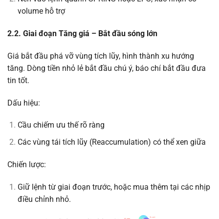
volume hỗ trợ
2.2. Giai đoạn Tăng giá – Bắt đầu sóng lớn
Giá bắt đầu phá vỡ vùng tích lũy, hình thành xu hướng
tăng. Dòng tiền nhỏ lẻ bắt đầu chú ý, báo chí bắt đầu đưa
tin tốt.
Dấu hiệu:
Cầu chiếm ưu thế rõ ràng
Các vùng tái tích lũy (Reaccumulation) có thể xen giữa
Chiến lược:
Giữ lệnh từ giai đoạn trước, hoặc mua thêm tại các nhịp
điều chỉnh nhỏ.