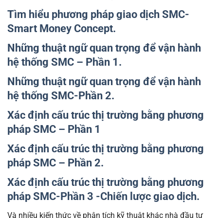
Tìm hiểu phương pháp giao dịch SMC-
Smart Money Concept.
Những thuật ngữ quan trọng để vận hành
hệ thống SMC – Phần 1.
Những thuật ngữ quan trọng để vận hành
hệ thống SMC-Phần 2.
Xác định cấu trúc thị trường bằng phương
pháp SMC – Phần 1
Xác định cấu trúc thị trường bằng phương
pháp SMC – Phần 2.
Xác định cấu trúc thị trường bằng phương
pháp SMC-Phần 3 -Chiến lược giao dịch.
Và nhiều kiến thức về phân tích kỹ thuật khác nhà đầu tư