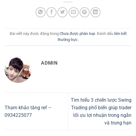
Bài viết này được đăng trong
Chưa được phân loại
. Đánh dấu
liên kết
thường trực
.
ADMIN
Tìm hiểu 3 chiến lược Swing
Tham khảo tăng ref –
Trading phổ biến giúp trader
0934225077
tối ưu lợi nhuận trong ngắn
và trung hạn