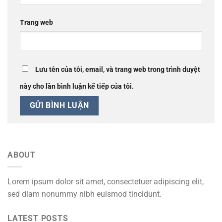
Trang web
Lưu tên của tôi, email, và trang web trong trình duyệt
này cho lần bình luận kế tiếp của tôi.
ABOUT
Lorem ipsum dolor sit amet, consectetuer adipiscing elit,
sed diam nonummy nibh euismod tincidunt.
LATEST POSTS