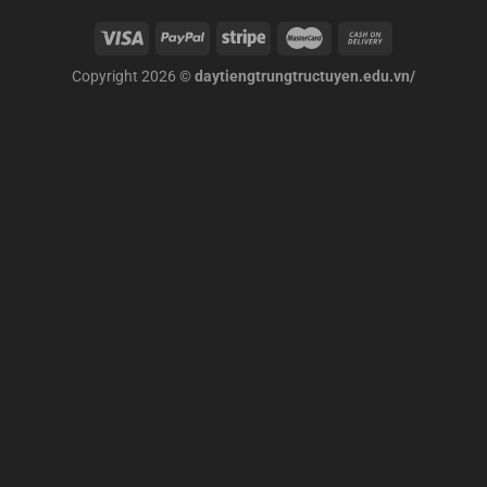
Copyright 2026 ©
daytiengtrungtructuyen.edu.vn/