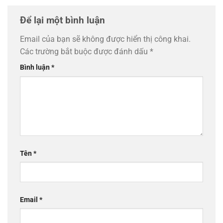
Để lại một bình luận
Email của bạn sẽ không được hiển thị công khai.
Các trường bắt buộc được đánh dấu
*
Bình luận
*
Tên
*
Email
*