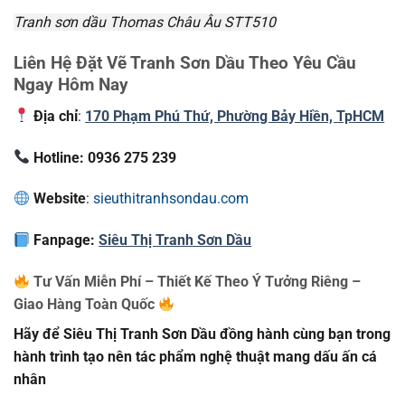
Tranh sơn dầu Thomas Châu Âu STT510
Liên Hệ Đặt Vẽ Tranh Sơn Dầu Theo Yêu Cầu
Ngay Hôm Nay
Địa chỉ
:
170 Phạm Phú Thứ, Phường Bảy Hiền, TpHCM
Hotline: 0936 275 239
Website
:
sieuthitranhsondau.com
Fanpage:
Siêu Thị Tranh Sơn Dầu
Tư Vấn Miễn Phí – Thiết Kế Theo Ý Tưởng Riêng –
Giao Hàng Toàn Quốc
Hãy để Siêu Thị Tranh Sơn Dầu đồng hành cùng bạn trong
hành trình tạo nên tác phẩm nghệ thuật mang dấu ấn cá
nhân