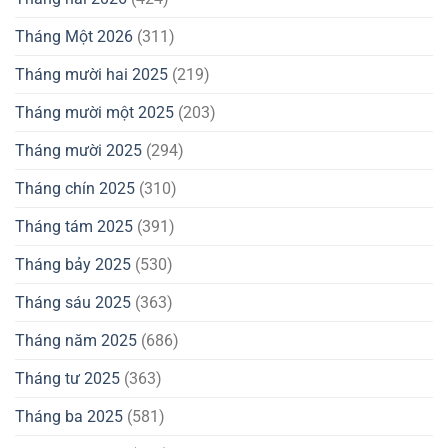
Tháng Một 2026
(311)
Tháng mười hai 2025
(219)
Tháng mười một 2025
(203)
Tháng mười 2025
(294)
Tháng chín 2025
(310)
Tháng tám 2025
(391)
Tháng bảy 2025
(530)
Tháng sáu 2025
(363)
Tháng năm 2025
(686)
Tháng tư 2025
(363)
Tháng ba 2025
(581)