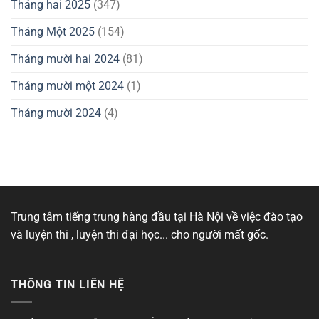
Tháng hai 2025
(347)
Tháng Một 2025
(154)
Tháng mười hai 2024
(81)
Tháng mười một 2024
(1)
Tháng mười 2024
(4)
Trung tâm tiếng trung hàng đầu tại Hà Nội về việc đào tạo
và luyện thi , luyện thi đại học... cho người mất gốc.
THÔNG TIN LIÊN HỆ