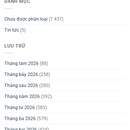
DANH MỤC
Chưa được phân loại
(7.437)
Tin tức
(5)
LƯU TRỮ
Tháng tám 2026
(88)
Tháng bảy 2026
(258)
Tháng sáu 2026
(280)
Tháng năm 2026
(392)
Tháng tư 2026
(583)
Tháng ba 2026
(579)
Tháng hai 2026
(424)