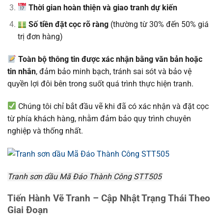
Thời gian hoàn thiện và giao tranh dự kiến
Số tiền đặt cọc rõ ràng
(thường từ 30% đến 50% giá
trị đơn hàng)
Toàn bộ thông tin được xác nhận bằng văn bản hoặc
tin nhắn
, đảm bảo minh bạch, tránh sai sót và bảo vệ
quyền lợi đôi bên trong suốt quá trình thực hiện tranh.
Chúng tôi chỉ bắt đầu vẽ khi đã có xác nhận và đặt cọc
từ phía khách hàng, nhằm đảm bảo quy trình chuyên
nghiệp và thống nhất.
Tranh sơn dầu Mã Đáo Thành Công STT505
Tiến Hành Vẽ Tranh – Cập Nhật Trạng Thái Theo
Giai Đoạn